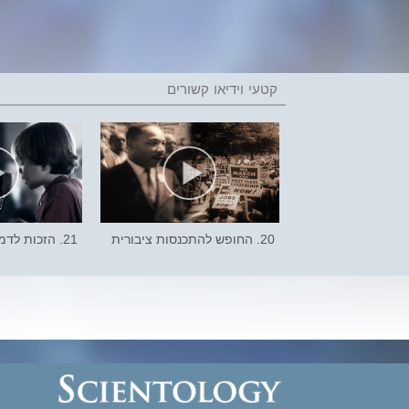
20. החופש להתכנסות ציבורית
21. הזכות לדמוקרטיה