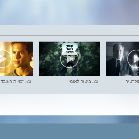
22. ביטוח לאומי
23. זכויות העובדים