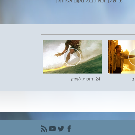
6. יש לך זכויות בכל מקום אליו תלך
24. הזכות לשחק