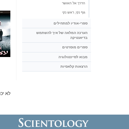
הדרך אל האושר
גוף נקי, ראש נקי
ספרי-אודיו למתחילים
הערכה המלאה של איך להשתמש
בדיאנטיקה
ספרים מוסרטים
מבוא לסיינטולוגיה
הרצאות קלאסיות
לא יכ