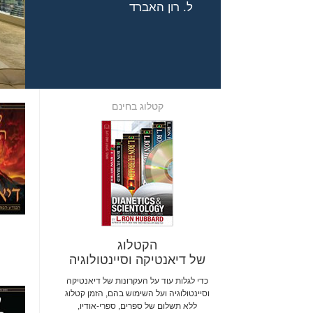
ל. רון האברד
קטלוג בחינם
הקטלוג
של דיאנטיקה וסיינטולוגיה
כדי לגלות עוד על העקרונות של דיאנטיקה
וסיינטולוגיה ועל השימוש בהם, הזמן קטלוג
ללא תשלום של ספרים, ספרי-אודיו,