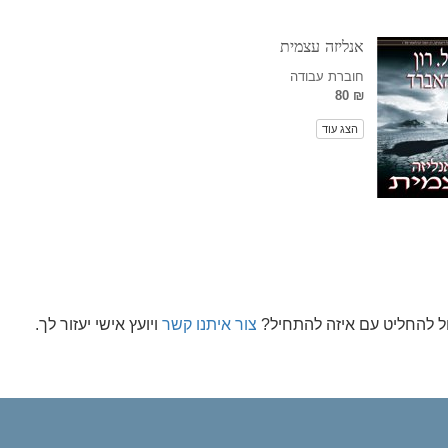
אנליזה עצמית
חוברת עבודה
₪ 80
הצג עוד
ול להחליט עם איזה להתחיל?
צור איתנו קשר
ויועץ אישי יעזור לך.