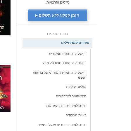
סרטים והרצאות.
הזמן קטלוג ללא תשלום
▶
חנות ספרים
ספרים למתחילים
דיאנטיקה: התזה המקורית
דיאנטיקה: התפתחותו של מדע
דיאנטיקה: המדע המודרני של בריאות
הנפש
אנליזה עצמית
ספר-העזר לפרקלירים
סיינטולוגיה: יסודות המחשבה
בעיות העבודה
סיינטולוגיה: היבט חדש על החיים