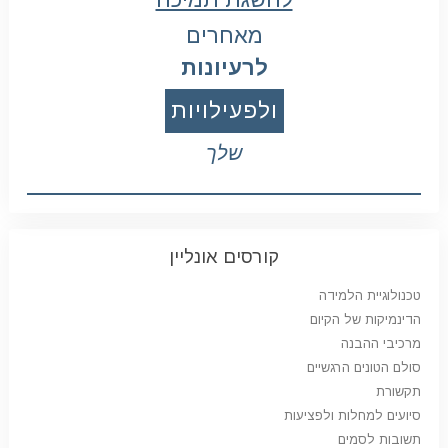
מאחרים
לרעיונות
ולפעילויות
שלך
קורסים אונליין
טכנולוגיית הלמידה
הדינמיקות של הקיום
מרכיבי ההבנה
סולם הטונים הרגשיים
תקשורת
סיועים למחלות ולפציעות
תשובות לסמים