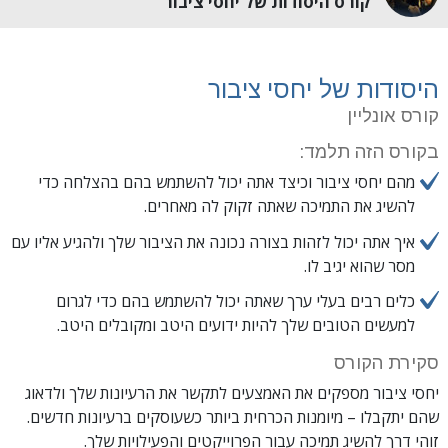
קורס היסודות של יחסי ציבור
היסודות של יחסי ציבור
קורס אונליין
בקורס הזה תלמד:
מהם יחסי ציבור וכיצד אתה יכול להשתמש בהם בהצלחה כדי
להשיג את התמיכה שאתה זקוק לה מאחרים.
איך אתה יכול לזהות בצורה נכונה את הציבור שלך ולהגיע אליו עם
מסר שהוא יגיב לו.
כלים רבים בעלי ערך שאתה יכול להשתמש בהם כדי לגרום
למעשים הטובים שלך להיות ידועים היטב ומקובלים היטב.
סקירת הקורס
יחסי ציבור מספקים את האמצעים לתקשר את הרעיונות שלך ולדאוג
שהם יתקבלו – מיומנות הכרחית ביותר כשעוסקים ברעיונות חדשים.
זוהי דרך להשיג תמיכה עבור הפרוייקטים והפעילויות שלך.