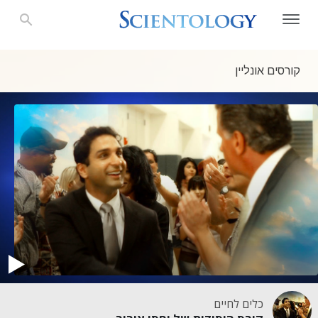
קורסים אונליין
כלים לחיים