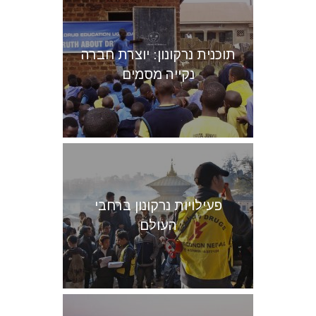
תוכנית נרקונון: יוצרת חברה
נקייה מסמים
פעילויות נרקונון ברחבי
העולם