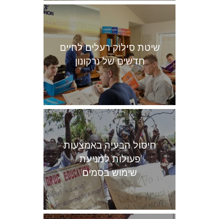
שיטת סילוק רעלים לחיים
חדשים של נרקונון
חיסול הבעיה באמצעות
פעולות למניעת
שימוש בסמים