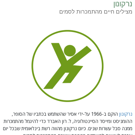
נרקונון
מצילים חיים מהתמכרות לסמים
נרקונון
הוקם ב-1966 על-ידי אסיר שהשתמש בכתביו של הסופר,
ההומניסט ומייסד הסיינטולוגיה, ל. רון האברד כדי להיגמל מהתמכרות
ממנה סבל עשרות שנים. כיום נרקונון מהווה רשת בינלאומית שבכל יום