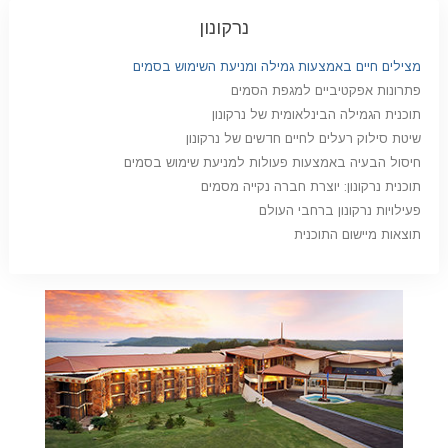
נרקונון
מצילים חיים באמצעות גמילה ומניעת השימוש בסמים
פתרונות אפקטיביים למגפת הסמים
תוכנית הגמילה הבינלאומית של נרקונון
שיטת סילוק רעלים לחיים חדשים של נרקונון
חיסול הבעיה באמצעות פעולות למניעת שימוש בסמים
תוכנית נרקונון: יוצרת חברה נקייה מסמים
פעילויות נרקונון ברחבי העולם
תוצאות מיישום התוכנית