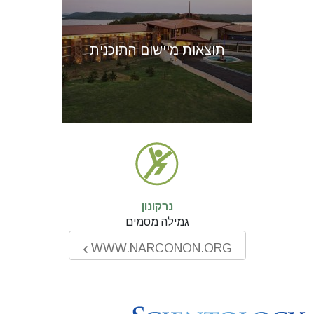
תוצאות מיישום התוכנית
נרקונון
גמילה מסמים
WWW.NARCONON.ORG