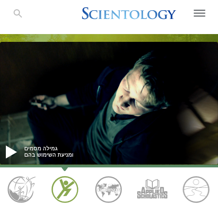
גמילה מסמים
ומניעת השימוש בהם