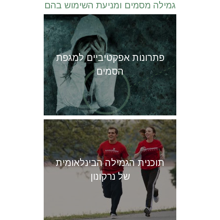
גמילה מסמים ומניעת השימוש בהם
פתרונות אפקטיביים למגפת
הסמים
תוכנית הגמילה הבינלאומית
של נרקונון