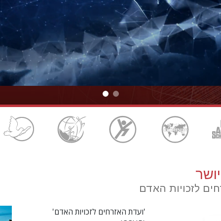
ושר
ים לזכויות האדם
'ועדת האזרחים לזכויות האדם'