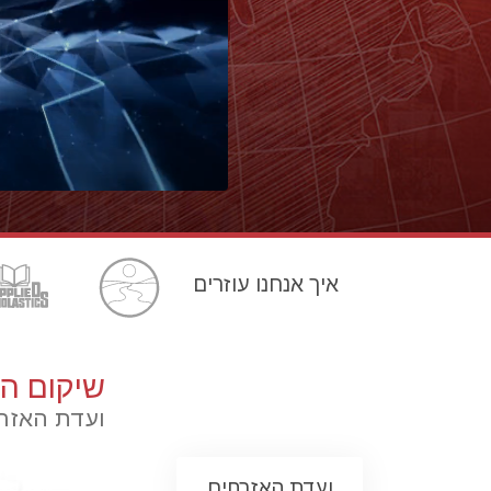
איך אנחנו עוזרים
שיקום הי
ועדת האזרח
ועדת האזרחים