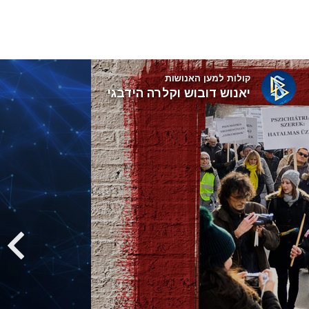
קולות למען האנושות
יאנוש דובוש וקלרה הידבגי