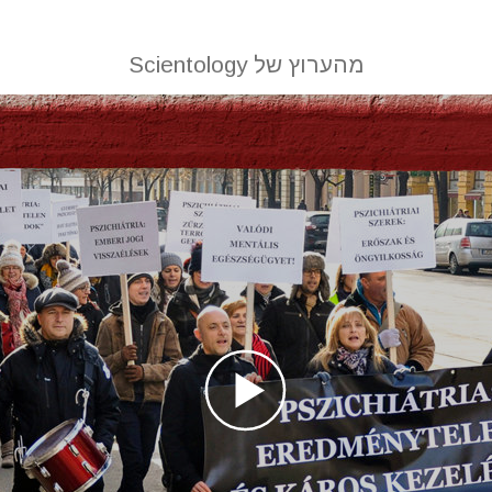
מהערוץ של Scientology