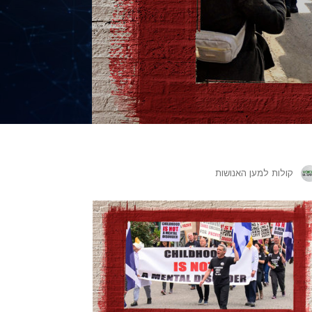
קולות למען האנושות