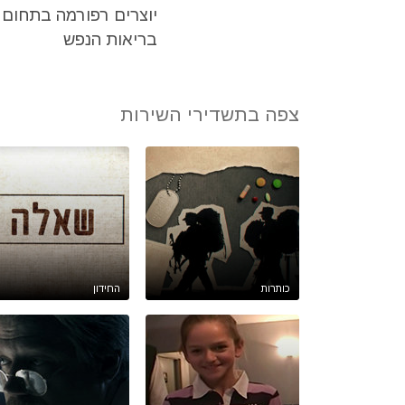
יוצרים רפורמה בתחום
בריאות הנפש
צפה בתשדירי השירות
כותרות
החידון