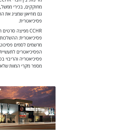
גם מוזיאון שמציג את ה
פסיכיאטרית.
CCHR מפיצה סרטי
פסיכיאטרית: ההשלכות ה
מרשמים לסמים פסיכוטר
הפסיכיאטרים לתעשיית 
פסיכיאטריה והריבוי בס
מספר מקרי המוות שלא 