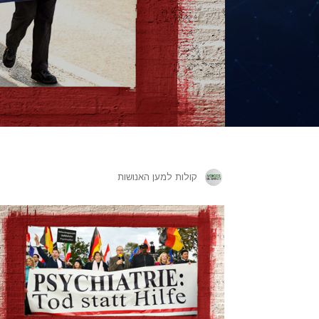
קולות למען האנושות