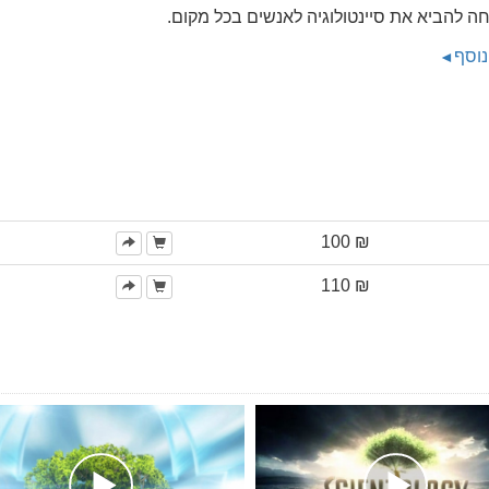
ה להביא את סיינטולוגיה לאנשים בכל מקום.
נוסף
₪ 100
₪ 110