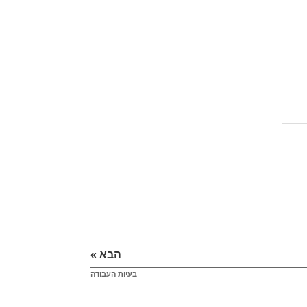
הבא »
בעיות העבודה