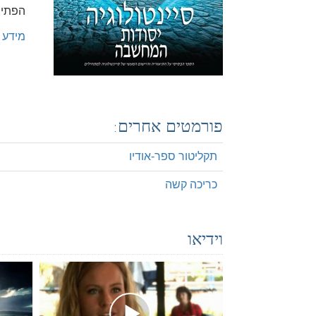
הפתיח
מידע 
פורמטים אחרים:
תקליטור ספר-אודיו
כריכה קשה
וידיאו