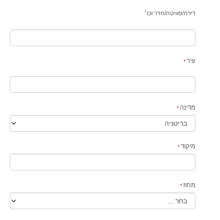
דירה
/
סוויטה
/
חדר וכו׳
עיר
מדינה
מיקוד
מחוז