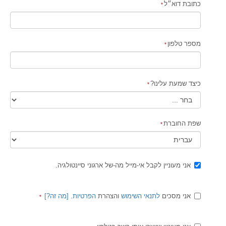
כתובת דוא״ל
מספר טלפון
כיצד שמעת עלינו?
שפת החוברת
אני מעוניין לקבל אי-מייל מה-של ארגוני סיינטולגיה.
אני מסכים
לתנאי השימוש
והצהרת
הפרטיות
.
[
מה זה
?]