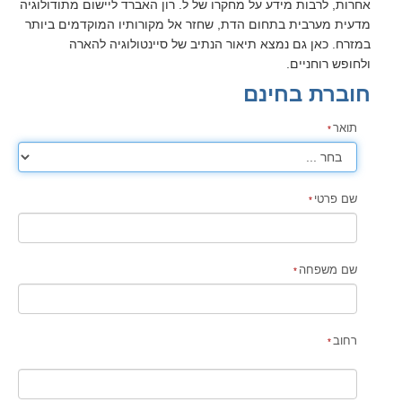
אחרות, לרבות מידע על מחקרו של ל. רון האברד ליישום מתודולוגיה
מדעית מערבית בתחום הדת, שחזר אל מקורותיו המוקדמים ביותר
במזרח. כאן גם נמצא תיאור הנתיב של סיינטולוגיה להארה
ולחופש רוחניים.
חוברת בחינם
תואר
שם פרטי
שם משפחה
רחוב