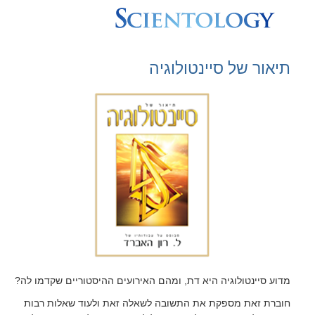
תיאור של סיינטולוגיה
מדוע סיינטולוגיה היא דת, ומהם האירועים ההיסטוריים שקדמו לה?
חוברת זאת מספקת את התשובה לשאלה זאת ולעוד שאלות רבות