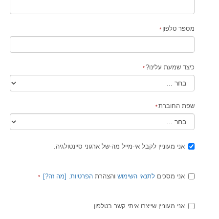
מספר טלפון
כיצד שמעת עלינו?
שפת החוברת
אני מעוניין לקבל אי-מייל מה-של ארגוני סיינטולגיה.
אני מסכים
לתנאי השימוש
והצהרת
הפרטיות
.
[
מה זה
?]
אני מעוניין שייצרו איתי קשר בטלפון.