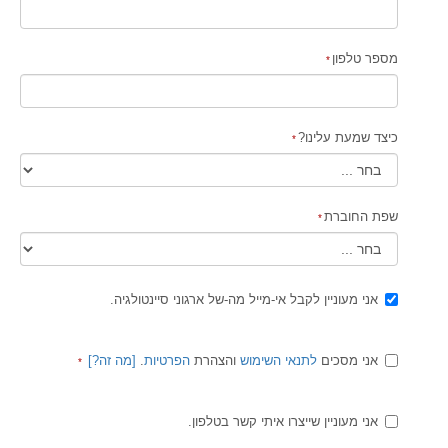
מספר טלפון
כיצד שמעת עלינו?
שפת החוברת
אני מעוניין לקבל אי-מייל מה-של ארגוני סיינטולגיה.
אני מסכים
לתנאי השימוש
והצהרת
הפרטיות
.
[
מה זה
?]
אני מעוניין שייצרו איתי קשר בטלפון.