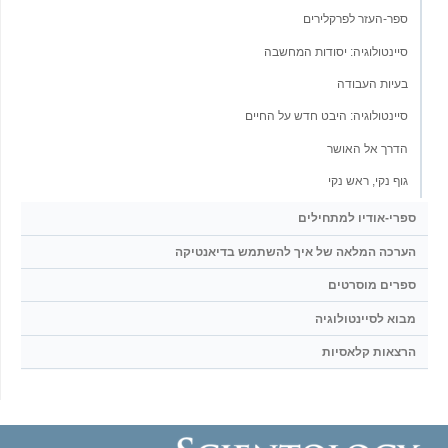
ספר-העזר לפרקלירים
סיינטולוגיה: יסודות המחשבה
בעיות העבודה
סיינטולוגיה: היבט חדש על החיים
הדרך אל האושר
גוף נקי, ראש נקי
ספרי-אודיו למתחילים
הערכה המלאה של איך להשתמש בדיאנטיקה
ספרים מוסרטים
מבוא לסיינטולוגיה
הרצאות קלאסיות