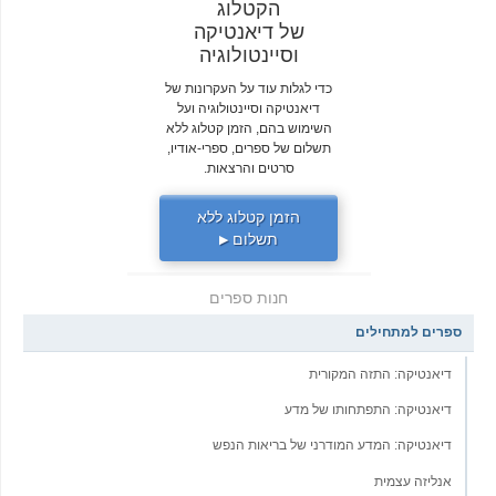
הקטלוג
של דיאנטיקה
וסיינטולוגיה
כדי לגלות עוד על העקרונות של
דיאנטיקה וסיינטולוגיה ועל
השימוש בהם, הזמן קטלוג ללא
תשלום של ספרים, ספרי-אודיו,
סרטים והרצאות.
הזמן קטלוג ללא
תשלום
▶
חנות ספרים
ספרים למתחילים
דיאנטיקה: התזה המקורית
דיאנטיקה: התפתחותו של מדע
דיאנטיקה: המדע המודרני של בריאות הנפש
אנליזה עצמית