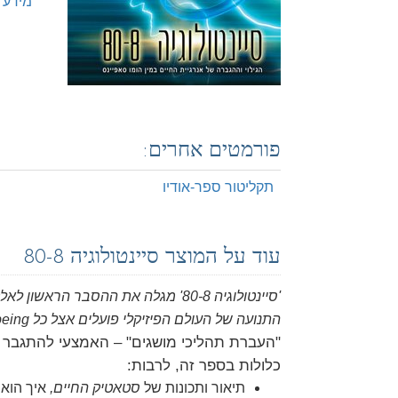
מידע 
פורמטים אחרים:
תקליטור ספר-אודיו
עוד על המוצר סיינטולוגיה 80-8
התנועה של העולם הפיזיקלי פועלים אצל כל being.
"העברת תהליכי מושגים" – האמצעי להתגבר על
כלולות בספר זה, לרבות:
תיאור ותכונות של
סטאטיק החיים,
איך הוא 