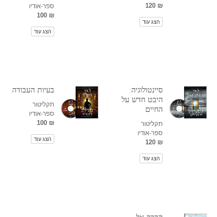
₪ 120
ספר-אודיו
₪ 100
הצג עוד
הצג עוד
סיינטולוגיה:
בעיות העבודה
היבט חדש על
תקליטור
החיים
ספר-אודיו
₪ 100
תקליטור
ספר-אודיו
הצג עוד
₪ 120
הצג עוד