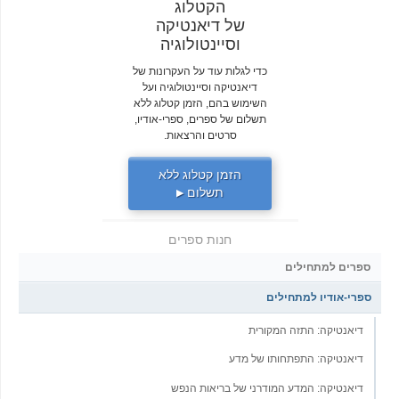
הקטלוג
של דיאנטיקה
וסיינטולוגיה
כדי לגלות עוד על העקרונות של
דיאנטיקה וסיינטולוגיה ועל
השימוש בהם, הזמן קטלוג ללא
תשלום של ספרים, ספרי-אודיו,
סרטים והרצאות.
הזמן קטלוג ללא
תשלום
▶
חנות ספרים
ספרים למתחילים
ספרי-אודיו למתחילים
דיאנטיקה: התזה המקורית
דיאנטיקה: התפתחותו של מדע
דיאנטיקה: המדע המודרני של בריאות הנפש