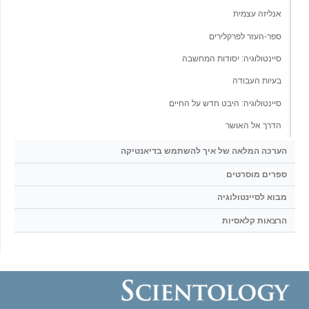
אנליזה עצמית
ספר-העזר לפרקלירים
סיינטולוגיה: יסודות המחשבה
בעיות העבודה
סיינטולוגיה: היבט חדש על החיים
הדרך אל האושר
הערכה המלאה של איך להשתמש בדיאנטיקה
ספרים מוסרטים
מבוא לסיינטולוגיה
הרצאות קלאסיות