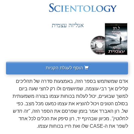
אנליזה עצמית
הוסף לעגלת הקניות
אדם שמשתמש בספר הזה, באמצעות סדרה של תהליכים
קלילים אך רבי-עוצמה, שמיושמים ולו רק לחצי שעה ביום
למשך שבועיים, יכול לעלות בכוחות עצמו בצורה משמעותית
בסולם הטונים ויכול להוציא את עצמו כמעט מכל מצב. כפי
של. רון האברד אמר בזמן שפרסם את הספר הזה,
"זה חדש
לחלוטין".
מכיוון שבהינף יד, רון סיפק את הכלים לכל אחד
לשפר את ה-CASE שלו ואת חייו בכוחות עצמו.