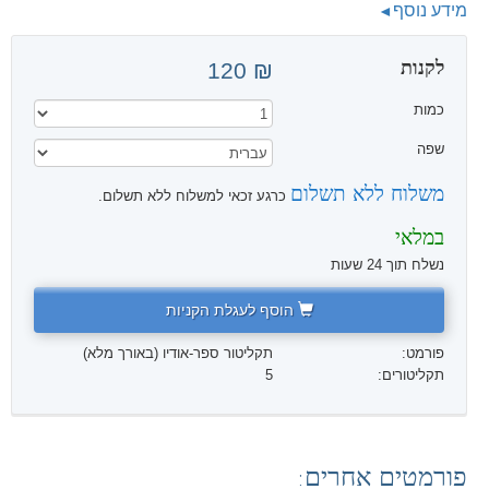
מידע נוסף
לקנות
₪ 120
כמות
שפה
משלוח ללא תשלום
כרגע זכאי למשלוח ללא תשלום.
במלאי
נשלח תוך 24 שעות
הוסף לעגלת הקניות
פורמט:
תקליטור ספר-אודיו (באורך מלא)
תקליטורים:
5
פורמטים אחרים: