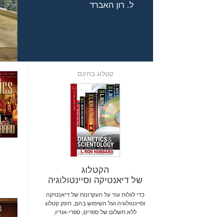
ל. רון האברד
קטלוג בחינם
הקטלוג
של דיאנטיקה וסיינטולוגיה
כדי לגלות עוד על העקרונות של דיאנטיקה
וסיינטולוגיה ועל השימוש בהם, הזמן קטלוג
ללא תשלום של ספרים, ספרי-אודיו,