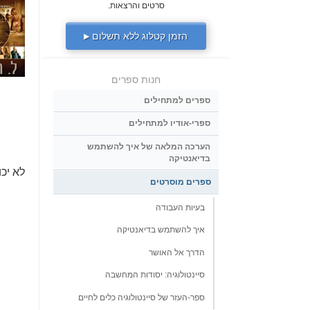
סרטים והרצאות.
הזמן קטלוג ללא תשלום
▶
חנות ספרים
ספרים למתחילים
ספרי-אודיו למתחילים
הערכה המלאה של איך להשתמש
בדיאנטיקה
לא יכ
ספרים מוסרטים
בעיות העבודה
איך להשתמש בדיאנטיקה
הדרך אל האושר
סיינטולוגיה: יסודות המחשבה
ספר-העזר של סיינטולוגיה כלים לחיים