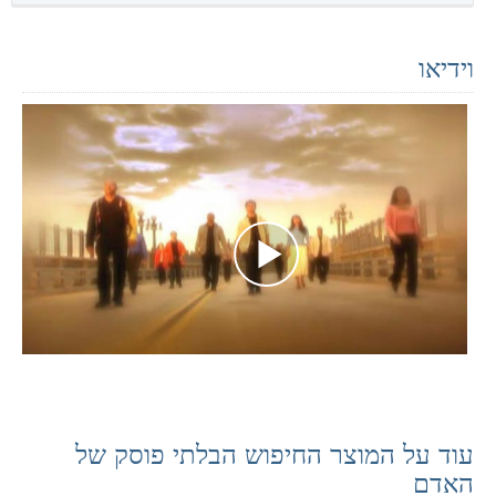
וידיאו
עוד על המוצר החיפוש הבלתי פוסק של
האדם