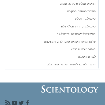
החיפוש הבלתי פוסק של האדם
תולדות המחקר והחקירה
סיינטולוגיה ויכולת
סיינטולוגיה, הרקע הכללי שלה
הסיפור של דיאנטיקה וסיינטולוגיה
על הדינמיקה השנייה: סקס, ילדים והמשפחה
הנפש: טובה או רעה?
למידה והשכלה
הדבר הלא נכון לעשות הוא לא לעשות כלום