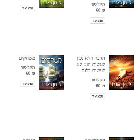
תקליטור
הצג עוד
₪ 60
הצג עוד
הדבר הלא נכון
משחקים
לעשות הוא לא
תקליטור
לעשות כלום
₪ 60
תקליטור
הצג עוד
₪ 60
הצג עוד