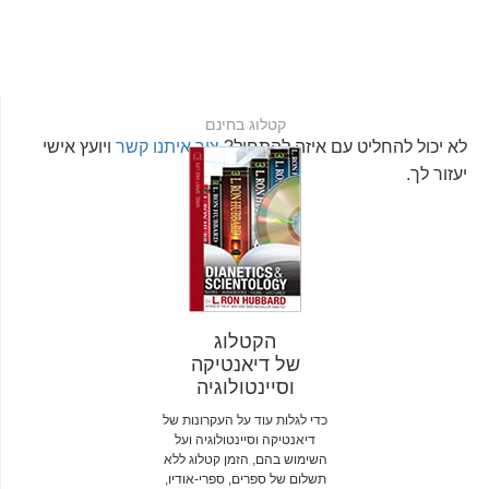
קטלוג בחינם
לא יכול להחליט עם איזה להתחיל?
צור איתנו קשר
ויועץ אישי
יעזור לך.
הקטלוג
של דיאנטיקה
וסיינטולוגיה
כדי לגלות עוד על העקרונות של
דיאנטיקה וסיינטולוגיה ועל
השימוש בהם, הזמן קטלוג ללא
תשלום של ספרים, ספרי-אודיו,