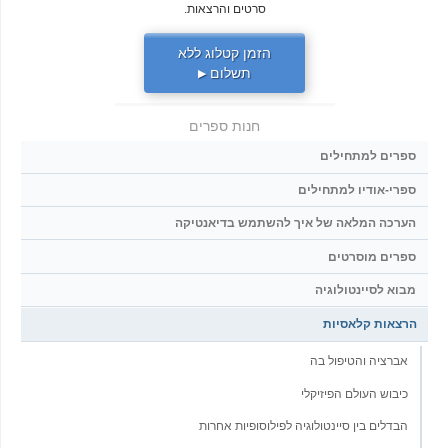
סרטים והרצאות.
הזמן קטלוג ללא
תשלום
▶
חנות ספרים
ספרים למתחילים
ספרי-אודיו למתחילים
הערכה המלאה של איך להשתמש בדיאנטיקה
ספרים מוסרטים
מבוא לסיינטולוגיה
הרצאות קלאסיות
אברציה והטיפול בה
כיבוש העולם הפיזיקלי
הבדלים בין סיינטולוגיה לפילוסופיות אחרות