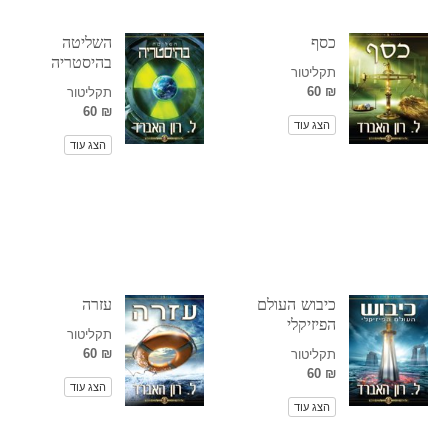
כסף
השליטה
בהיסטריה
תקליטור
₪ 60
תקליטור
₪ 60
הצג עוד
הצג עוד
כיבוש העולם
עזרה
הפיזיקלי
תקליטור
₪ 60
תקליטור
₪ 60
הצג עוד
הצג עוד