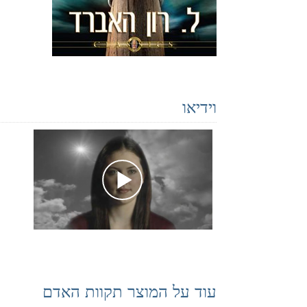
וידיאו
עוד על המוצר תקוות האדם