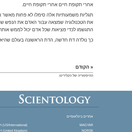
אחרי תקופת חיים אחרי תקופת חיים.
תגליות משמעותיות אלה סימלו לא פחות מאשר א
את הטכנולוגיה שמצאה עבור האדם את הנפש שהמ
התגשמו לכדי
מציאות
שכל אדם יכול לממש אותה כ
כך נולדה דת חדשה, הדת הראשונה בעולם שהיא
« הקודם
ההיסטוריה של הקלירינג
אתרים בינלאומיים
(US/International)
MAGYAR
 (United Kingdom)
NORSK