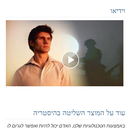
וידיאו
עוד על המוצר השליטה בהיסטריה
באמצעות הטכנולוגיות שלנו, האדם יכול להיות ואפשר לגרום לו