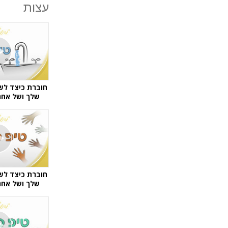
עצות
חוברת כיצד לש
שלך ושל אחרי
חוברת כיצד לש
שלך ושל אחרי