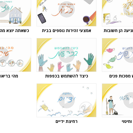
ניעה הן חשובות
אמצעי זהירות נוספים בבית
כשאתה יוצא מהבי
 מסכות פנים
כיצד להשתמש בכפפות
מהי בריאו
וחיטוי
רחיצת ידיים