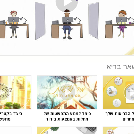
Play
Video
אר בריא
ל הבריאות שלך
כיצד למנוע התפשטות של
כיצד בקטריות
אחרים
מחלות באמצעות בידוד
מתפשט