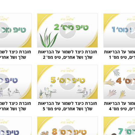
מור על הבריאות
חוברת כיצד לשמור על הבריאות
חוברת כיצד לשמו
ם, טיפ מס' 1
שלך ושל אחרים, טיפ מס' 2
שלך ושל אחרים,
מור על הבריאות
חוברת כיצד לשמור על הבריאות
חוברת כיצד לשמו
ם, טיפ מס' 4
שלך ושל אחרים, טיפ מס' 5
שלך ושל אחרים,