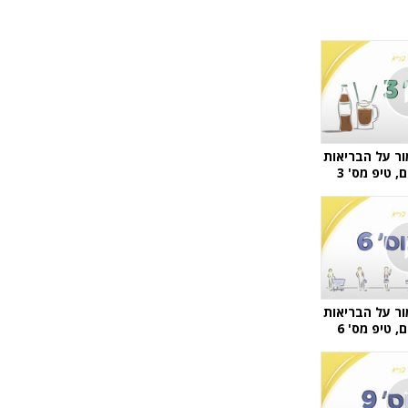
ר על הבריאות
 טיפ מס' 3
ר על הבריאות
 טיפ מס' 6