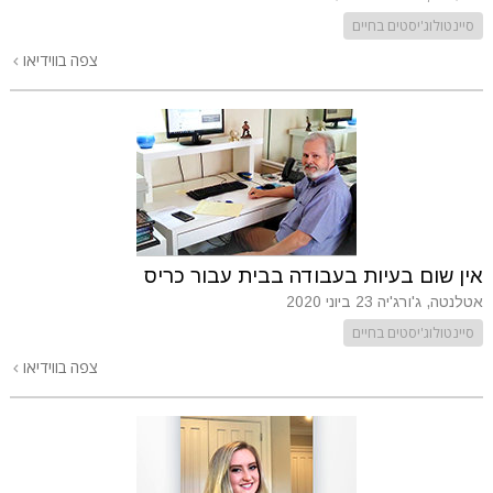
סיינטולוג'יסטים בחיים
צפה בווידיאו
אין שום בעיות בעבודה בבית עבור כריס
אטלנטה, ג'ורג'יה
23 ביוני 2020
סיינטולוג'יסטים בחיים
צפה בווידיאו