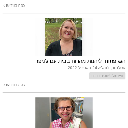
צפה בווידיאו
הגג פתוח, ליהנות מהרוח בבית עם ג'ניפר
אטלנטה, ג'ורג'יה
24 באפריל 2022
סיינטולוג'יסטים בחיים
צפה בווידיאו