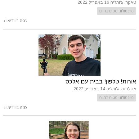
טאקר, ג'ורג'יה
16 באפריל 2022
סיינטולוג'יסטים בחיים
צפה בווידיאו
אורות! טלפון! בבית עם אלכס
אטלנטה, ג'ורג'יה
14 באפריל 2022
סיינטולוג'יסטים בחיים
צפה בווידיאו