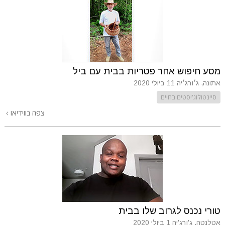
מסע חיפוש אחר פטריות בבית עם ביל
אתונה, ג׳ורג׳יה
11 ביולי 2020
סיינטולוג'יסטים בחיים
צפה בווידיאו
טורי נכנס לגרוב שלו בבית
אטלנטה, ג'ורג'יה
1 ביולי 2020