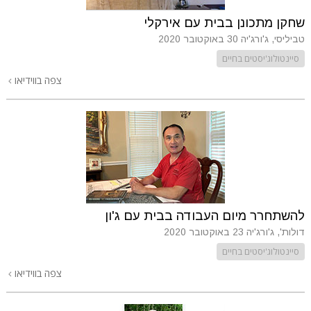
שחקן מתכונן בבית עם אירקלי
טביליסי, ג'ורג'יה
30 באוקטובר 2020
סיינטולוג'יסטים בחיים
צפה בווידיאו
להשתחרר מיום העבודה בבית עם ג'ון
דולות', ג'ורג'יה
23 באוקטובר 2020
סיינטולוג'יסטים בחיים
צפה בווידיאו