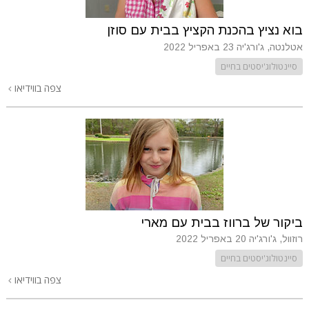
בוא נציץ בהכנת הקציץ בבית עם סוזן
אטלנטה, ג'ורג'יה
23 באפריל 2022
סיינטולוג'יסטים בחיים
צפה בווידיאו
ביקור של ברווז בבית עם מארי
רוזוול, ג'ורג'יה
20 באפריל 2022
סיינטולוג'יסטים בחיים
צפה בווידיאו