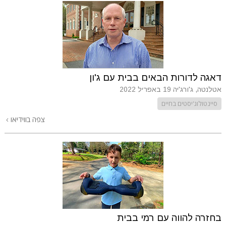
דאגה לדורות הבאים בבית עם ג'ון
אטלנטה, ג'ורג'יה
19 באפריל 2022
סיינטולוג'יסטים בחיים
צפה בווידיאו
בחזרה להווה עם רמי בבית