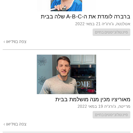
ברברה לומדת את ה-A-B-C שלה בבית
אטלנטה, ג'ורג'יה
21 במאי 2022
סיינטולוג'יסטים בחיים
צפה בווידיאו
מאוריציו מכין מנה מושלמת בבית
מרייטה, ג'ורג'יה
19 במאי 2022
סיינטולוג'יסטים בחיים
צפה בווידיאו