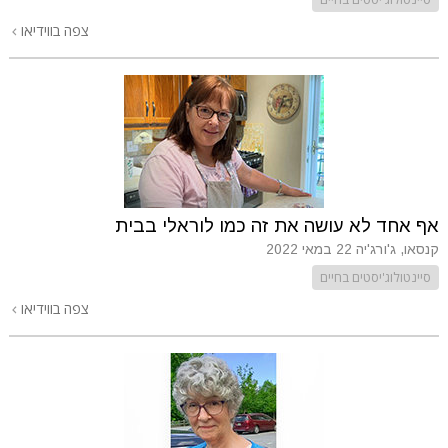
צפה בווידיאו
אף אחד לא עושה את זה כמו לוראלי בבית
קנסאו, ג'ורג'יה
22 במאי 2022
סיינטולוג'יסטים בחיים
צפה בווידיאו