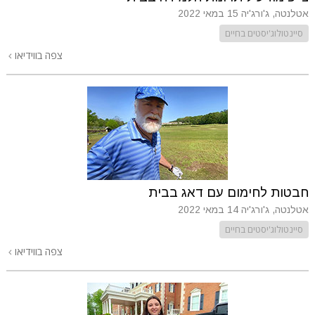
אטלנטה, ג'ורג'יה
15 במאי 2022
סיינטולוג'יסטים בחיים
צפה בווידיאו
חבטות לחימום עם דאג בבית
אטלנטה, ג'ורג'יה
14 במאי 2022
סיינטולוג'יסטים בחיים
צפה בווידיאו