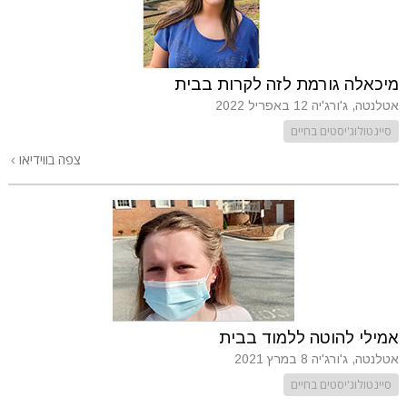
מיכאלה גורמת לזה לקרות בבית
אטלנטה, ג'ורג'יה
12 באפריל 2022
סיינטולוג'יסטים בחיים
צפה בווידיאו
אמילי להוטה ללמוד בבית
אטלנטה, ג'ורג'יה
8 במרץ 2021
סיינטולוג'יסטים בחיים