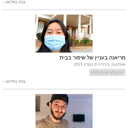
צפה בווידיאו
מריאנה בעניין של שיפור בבית
אטלנטה, ג'ורג'יה
6 במרץ 2021
סיינטולוג'יסטים בחיים
צפה בווידיאו