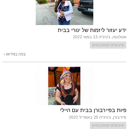
ידע יעזור ליזמות של ינורי בבית
אטלנטה, ג'ורג'יה
13 במאי 2022
סיינטולוג'יסטים בחיים
צפה בווידיאו
פיות בפיירבורן בבית עם היילי
פיירבורן, ג'ורג'יה
25 באפריל 2022
סיינטולוג'יסטים בחיים