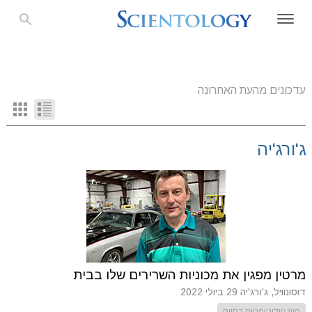
עדכונים מהעת האחרונה
ג'ורג'יה
מרטין מפגין את מכוניות השרירים שלו בבית
דוסונוויל, ג'ורג'יה
29 ביולי 2022
סיינטולוג'יסטים בחיים