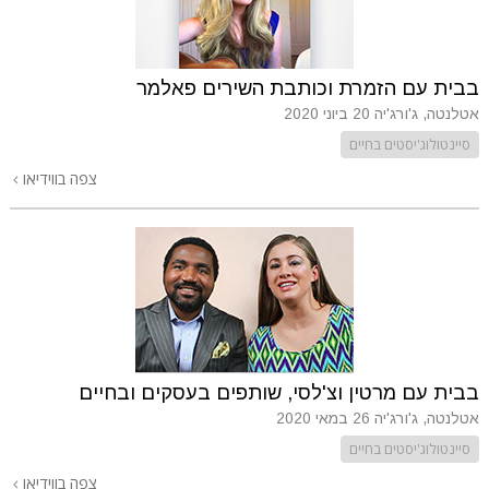
בבית עם הזמרת וכותבת השירים פאלמר
אטלנטה, ג'ורג'יה
20 ביוני 2020
סיינטולוג'יסטים בחיים
צפה בווידיאו
בבית עם מרטין וצ'לסי, שותפים בעסקים ובחיים
אטלנטה, ג'ורג'יה
26 במאי 2020
סיינטולוג'יסטים בחיים
צפה בווידיאו