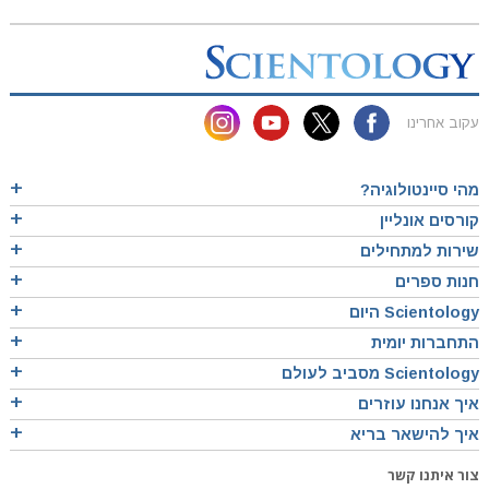
עקוב אחרינו
מהי סיינטולוגיה?
קורסים אונליין
שירות למתחילים
חנות ספרים
Scientology היום
התחברות יומית
Scientology מסביב לעולם
איך אנחנו עוזרים
איך להישאר בריא
צור איתנו קשר