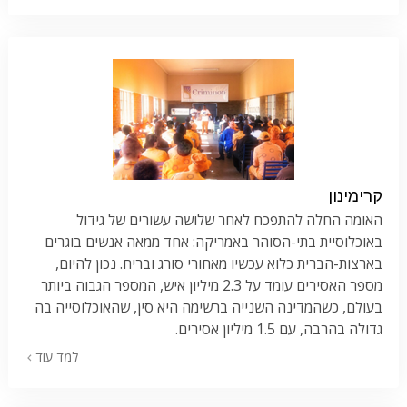
קרימינון
האומה החלה להתפכח לאחר שלושה עשורים של גידול
באוכלוסיית בתי-הסוהר באמריקה: אחד ממאה אנשים בוגרים
בארצות-הברית כלוא עכשיו מאחורי סורג ובריח. נכון להיום,
מספר האסירים עומד על 2.3 מיליון איש, המספר הגבוה ביותר
בעולם, כשהמדינה השנייה ברשימה היא סין, שהאוכלוסייה בה
גדולה בהרבה, עם 1.5 מיליון אסירים.
למד עוד