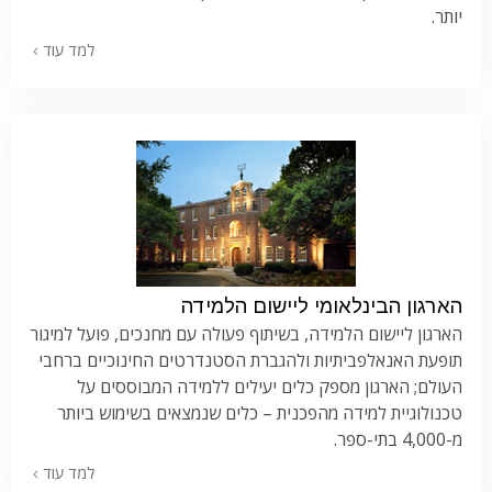
יותר.
למד עוד
הארגון הבינלאומי ליישום הלמידה
הארגון ליישום הלמידה, בשיתוף פעולה עם מחנכים, פועל למיגור
תופעת האנאלפביתיות ולהגברת הסטנדרטים החינוכיים ברחבי
העולם; הארגון מספק כלים יעילים ללמידה המבוססים על
טכנולוגיית למידה מהפכנית – כלים שנמצאים בשימוש ביותר
מ-4,000 בתי-ספר.
למד עוד