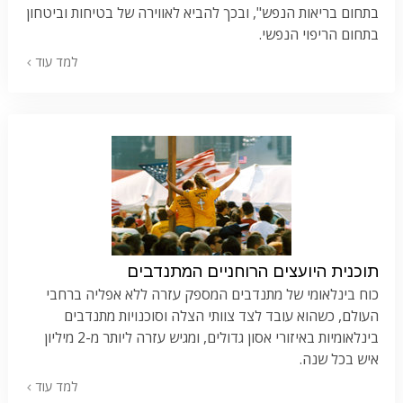
בתחום בריאות הנפש", ובכך להביא לאווירה של בטיחות וביטחון
בתחום הריפוי הנפשי.
למד עוד
תוכנית היועצים הרוחניים המתנדבים
כוח בינלאומי של מתנדבים המספק עזרה ללא אפליה ברחבי
העולם, כשהוא עובד לצד צוותי הצלה וסוכנויות מתנדבים
בינלאומיות באיזורי אסון גדולים, ומגיש עזרה ליותר מ-2 מיליון
איש בכל שנה.
למד עוד