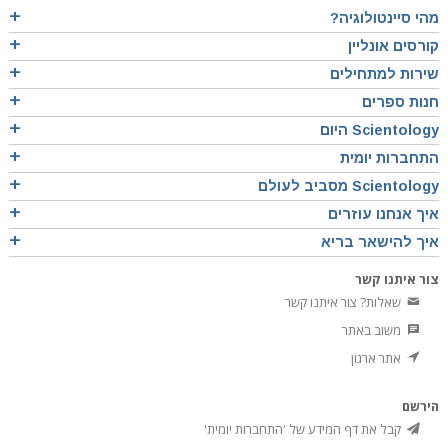
מהי סיינטולוגיה?
קורסים אונליין
שירות למתחילים
חנות ספרים
Scientology היום
התחברות יומית
Scientology מסביב לעולם
איך אנחנו עוזרים
איך להישאר בריא
צור איתנו קשר
שאלות? צור איתנו קשר
משוב באתר
אתר ארגון
הירשם
קבל את דף המידע של 'התחברות יומית'