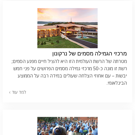
מרכזי הגמילה מסמים של נרקונון
מטרתה של הרשת העולמית הזו היא להציל חיים מפגע הסמים;
רשת זו מונה כ-50 מרכזי גמילה מסמים הפרושים על פני חמש
יבשות – עם אחוזי הצלחה שעולים במידה רבה על הממוצע
הבינלאומי.
למד עוד