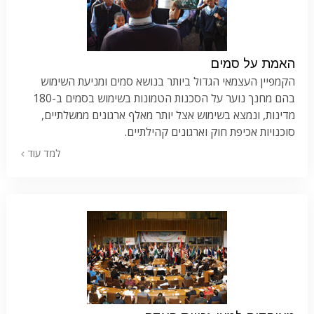
האמת על סמים
הקמפיין העצמאי הגדול ביותר בנושא סמים ומניעת השימוש
בהם מחנך נוער על הסכנות הטמונות בשימוש בסמים ב-180
מדינות, ונמצא בשימוש אצל יותר מאלף ארגונים ממשלתיים,
סוכנויות אכיפת חוק וארגונים קהילתיים.
למד עוד