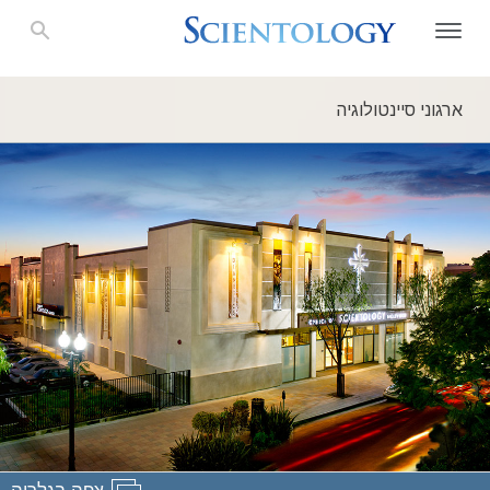
ארגוני סיינטולוגיה
צפה בגלריה