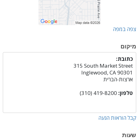
צפה במפה
מיקום
כתובת:
315 South Market Street
Inglewood, CA 90301
ארצות-הברית
טלפון:
(310) 419-8200
קבל הוראות הגעה
שעות