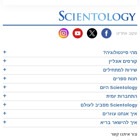
עקוב אחרינו
מהי סיינטולוגיה?
קורסים אונליין
שירות למתחילים
חנות ספרים
Scientology היום
התחברות יומית
Scientology מסביב לעולם
איך אנחנו עוזרים
איך להישאר בריא
צור איתנו קשר