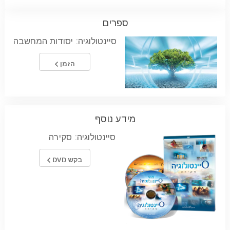
ספרים
סיינטולוגיה: יסודות המחשבה
הזמן
מידע נוסף
סיינטולוגיה: סקירה
בקש DVD