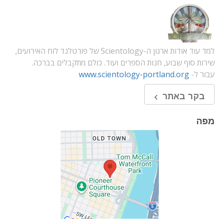
למד עוד אודות ארגון ה-Scientology של פורטלנד לוח האירועים,
שירות סוף שבוע, חנות הספרים ועוד. כולם מתקבלים בברכה.
עבור ל-
www.scientology-portland.org
בקר באתר
מפה