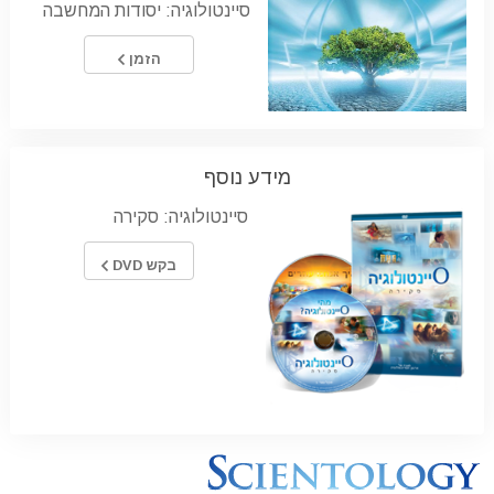
סיינטולוגיה: יסודות המחשבה
הזמן
מידע נוסף
סיינטולוגיה: סקירה
בקש DVD