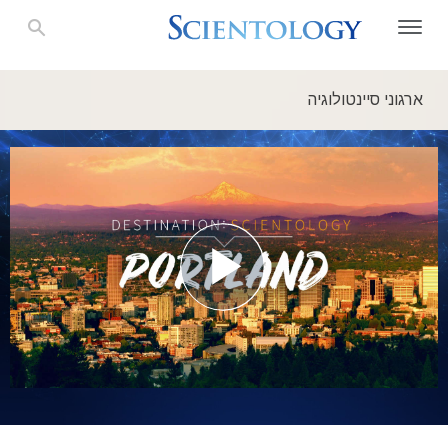
ארגוני סיינטולוגיה