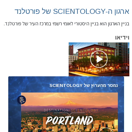
ארגון ה-SCIENTOLOGY של פורטלנד
בניין הארגון הוא בניין היסטורי לאומי רשמי במרכז העיר של פורטלנד.
וידיאו
נמסר מהערוץ של SCIENTOLOGY