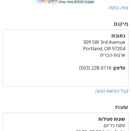
צפה במפה
מיקום
כתובת:
309 SW 3rd Avenue
Portland, OR 97204
ארצות-הברית
טלפון:
(503) 228-0116
קבל הוראות הגעה
שעות
שעות פעילות
פתוח כל יום