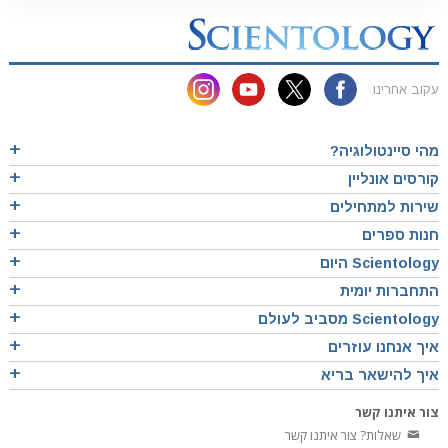
עקוב אחרינו
מהי סיינטולוגיה?
קורסים אונליין
שירות למתחילים
חנות ספרים
Scientology היום
התחברות יומית
Scientology מסביב לעולם
איך אנחנו עוזרים
איך להישאר בריא
צור איתנו קשר
שאלות? צור איתנו קשר