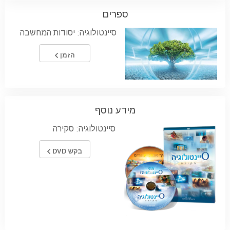
ספרים
סיינטולוגיה: יסודות המחשבה
הזמן
מידע נוסף
סיינטולוגיה: סקירה
בקש DVD