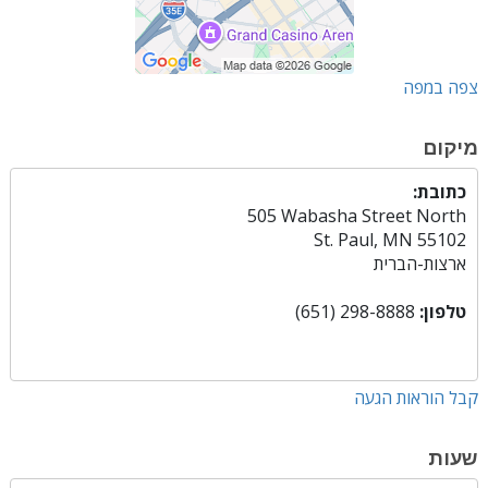
צפה במפה
מיקום
כתובת:
505 Wabasha Street North
St. Paul, MN 55102
ארצות-הברית
טלפון:
(651) 298-8888
קבל הוראות הגעה
שעות