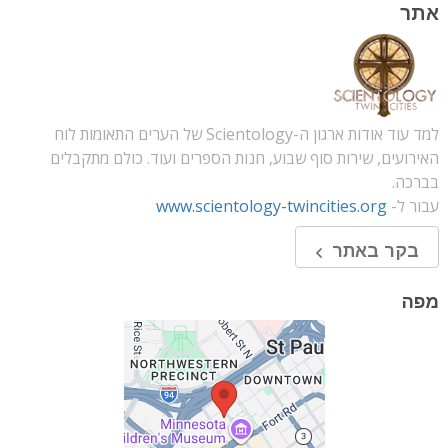
אתר
למד עוד אודות ארגון ה-Scientology של הערים התאומות לוח
האירועים, שירות סוף שבוע, חנות הספרים ועוד. כולם מתקבלים
בברכה.
עבור ל-
www.scientology-twincities.org
בקר באתר
מפה