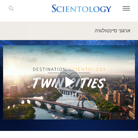
ארגוני סיינטולוגיה