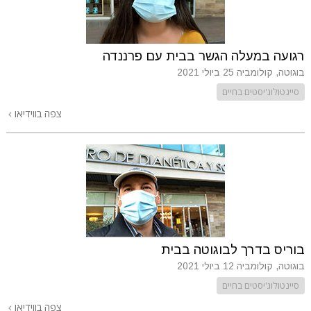
רגועה במעלה הגשר בבית עם פרננדה
בוגוטה, קולומביה
25 ביולי 2021
סיינטולוג'יסטים בחיים
צפה בווידיאו
בוריס בדרך לבוגוטה בבית
בוגוטה, קולומביה
12 ביולי 2021
סיינטולוג'יסטים בחיים
צפה בווידיאו