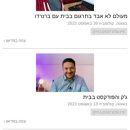
מעולם לא אבד בתרגום בבית עם ברנרדו
בוגוטה, קולומביה
20 באוגוסט 2022
סיינטולוג'יסטים בחיים
צפה בווידיאו
ג'ק והפודקסט בבית
בוגוטה, קולומביה
13 באוגוסט 2022
סיינטולוג'יסטים בחיים
צפה בווידיאו