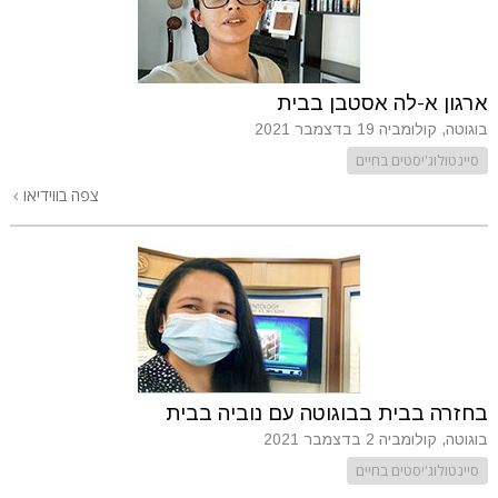
ארגון א-לה אסטבן בבית
בוגוטה, קולומביה
19 בדצמבר 2021
סיינטולוג'יסטים בחיים
צפה בווידיאו
בחזרה בבית בבוגוטה עם נוביה בבית
בוגוטה, קולומביה
2 בדצמבר 2021
סיינטולוג'יסטים בחיים