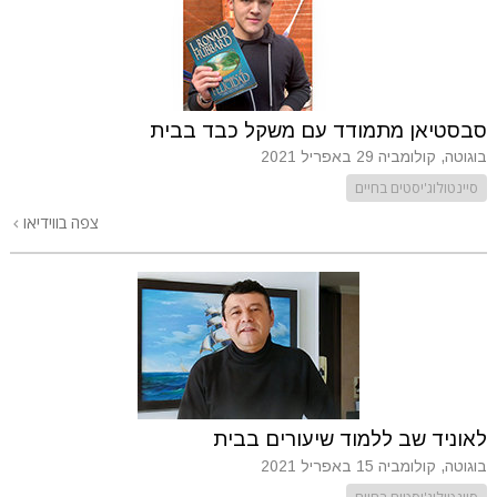
סבסטיאן מתמודד עם משקל כבד בבית
בוגוטה, קולומביה
29 באפריל 2021
סיינטולוג'יסטים בחיים
צפה בווידיאו
לאוניד שב ללמוד שיעורים בבית
בוגוטה, קולומביה
15 באפריל 2021
סיינטולוג'יסטים בחיים