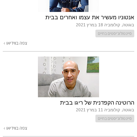
אנטוניו מעשיר את עצמו ואחרים בבית
בוגוטה, קולומביה
18 במרץ 2021
סיינטולוג'יסטים בחיים
צפה בווידיאו
הרוטינה הקפדנית של ריגו בבית
בוגוטה, קולומביה
11 במרץ 2021
סיינטולוג'יסטים בחיים
צפה בווידיאו