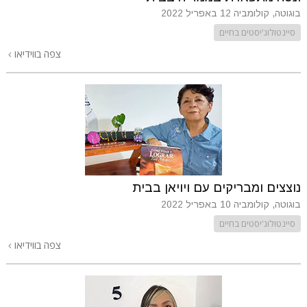
בוגוטה, קולומביה
12 באפריל 2022
סיינטולוג'יסטים בחיים
צפה בווידיאו
נוצצים ומבריקים עם ויויאן בבית
בוגוטה, קולומביה
10 באפריל 2022
סיינטולוג'יסטים בחיים
צפה בווידיאו