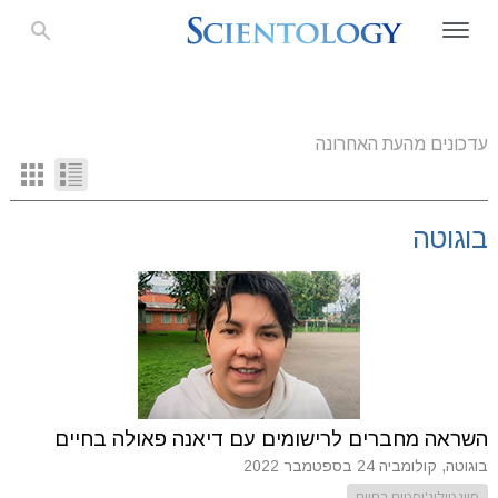
עדכונים מהעת האחרונה
בוגוטה
השראה מחברים לרישומים עם דיאנה פאולה בחיים
בוגוטה, קולומביה
24 בספטמבר 2022
סיינטולוג'יסטים בחיים