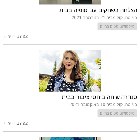
הצלחה בשחקים עם סופיה בבית
בוגוטה, קולומביה
21 בנובמבר 2021
סיינטולוג'יסטים בחיים
צפה בווידיאו
סנדרה שוחה ביחסי ציבור בבית
בוגוטה, קולומביה
10 באוקטובר 2021
סיינטולוג'יסטים בחיים
צפה בווידיאו