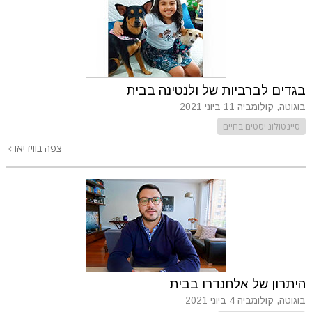
בגדים לברביות של ולנטינה בבית
בוגוטה, קולומביה
11 ביוני 2021
סיינטולוג'יסטים בחיים
צפה בווידיאו
היתרון של אלחנדרו בבית
בוגוטה, קולומביה
4 ביוני 2021