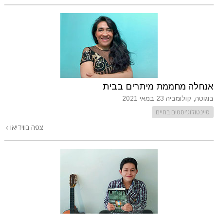
אנחלה מחממת מיתרים בבית
בוגוטה, קולומביה
23 במאי 2021
סיינטולוג'יסטים בחיים
צפה בווידיאו