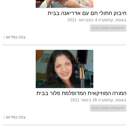
חיבוק חתולי חם עם אדריאנה בבית
בוגוטה, קולומביה
4 בפברואר 2021
סיינטולוג'יסטים בחיים
צפה בווידיאו
המורה המוזיקאית המדופלמת פלור בבית
בוגוטה, קולומביה
28 בינואר 2021
סיינטולוג'יסטים בחיים
צפה בווידיאו