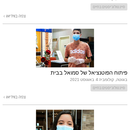
סיינטולוג'יסטים בחיים
צפה בווידיאו
פיתוח הפוטנציאל של סמואל בבית
בוגוטה, קולומביה
4 באוגוסט 2021
סיינטולוג'יסטים בחיים
צפה בווידיאו