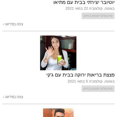
יוטיובר יצירתי בבית עם מתיאו
בוגוטה, קולומביה
22 במאי 2021
סיינטולוג'יסטים בחיים
צפה בווידיאו
פצצת בריאות ירוקה בבית עם ג'קי
בוגוטה, קולומביה
5 במאי 2021
סיינטולוג'יסטים בחיים
צפה בווידיאו