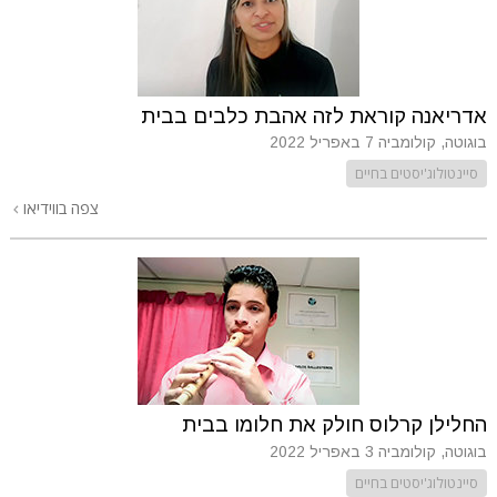
אדריאנה קוראת לזה אהבת כלבים בבית
בוגוטה, קולומביה
7 באפריל 2022
סיינטולוג'יסטים בחיים
צפה בווידיאו
החלילן קרלוס חולק את חלומו בבית
בוגוטה, קולומביה
3 באפריל 2022
סיינטולוג'יסטים בחיים