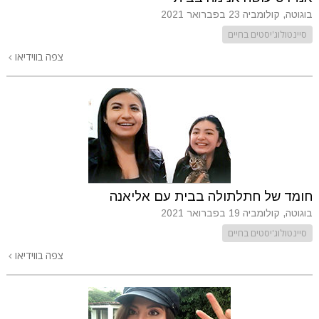
בוגוטה, קולומביה
23 בפברואר 2021
סיינטולוג'יסטים בחיים
צפה בווידיאו
חומד של חתלתולה בבית עם אליאנה
בוגוטה, קולומביה
19 בפברואר 2021
סיינטולוג'יסטים בחיים
צפה בווידיאו