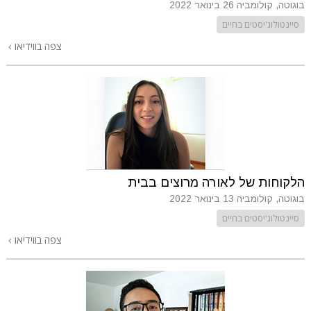
בוגוטה, קולומביה
26 בינואר 2022
סיינטולוג'יסטים בחיים
צפה בווידיאו
הלקוחות של לאורה מרוצים בבית
בוגוטה, קולומביה
13 בינואר 2022
סיינטולוג'יסטים בחיים
צפה בווידיאו