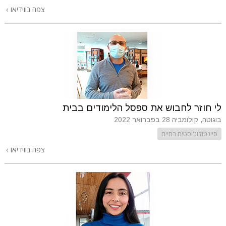
צפה בווידיאו
לי חוזר לחבוש את ספסל הלימודים בבית
בוגוטה, קולומביה
28 בפברואר 2022
סיינטולוג'יסטים בחיים
צפה בווידיאו