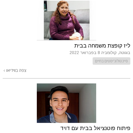
ליז קופצת משמחה בבית
בוגוטה, קולומביה
8 בפברואר 2022
סיינטולוג'יסטים בחיים
צפה בווידיאו
פיתוח פוטנציאל בבית עם דויד