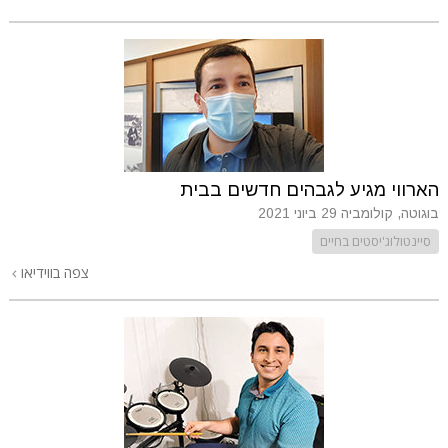
הארווי מגיע לגבהים חדשים בבית
בוגוטה, קולומביה
29 ביוני 2021
סיינטולוג'יסטים בחיים
צפה בווידיאו