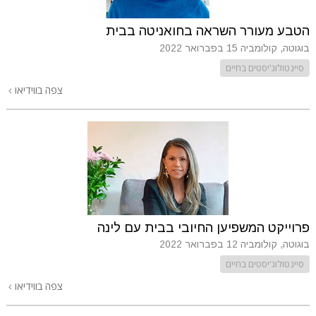
הטבע מעורר השראה בחואניטה בבית
בוגוטה, קולומביה
15 בפברואר 2022
סיינטולוג'יסטים בחיים
צפה בווידיאו
פרוייקט המשפיען החיובי בבית עם לינה
בוגוטה, קולומביה
12 בפברואר 2022
סיינטולוג'יסטים בחיים
צפה בווידיאו