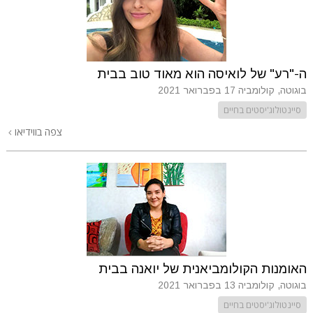
ה-"רע" של לואיסה הוא מאוד טוב בבית
בוגוטה, קולומביה
17 בפברואר 2021
סיינטולוג'יסטים בחיים
צפה בווידיאו
האומנות הקולומביאנית של יואנה בבית
בוגוטה, קולומביה
13 בפברואר 2021
סיינטולוג'יסטים בחיים