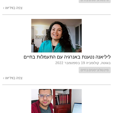
צפה בווידיאו
ליליאנה נטענת באנרגיה עם התעמלות בחיים
בוגוטה, קולומביה
19 בספטמבר 2022
סיינטולוג'יסטים בחיים
צפה בווידיאו