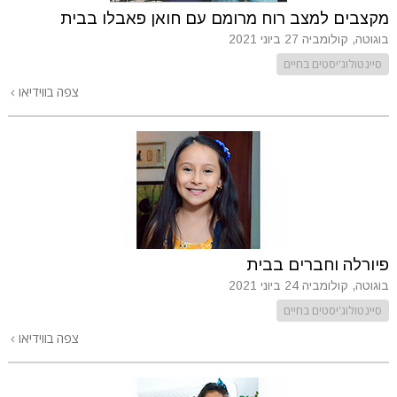
מקצבים למצב רוח מרומם עם חואן פאבלו בבית
בוגוטה, קולומביה
27 ביוני 2021
סיינטולוג'יסטים בחיים
צפה בווידיאו
פיורלה וחברים בבית
בוגוטה, קולומביה
24 ביוני 2021
סיינטולוג'יסטים בחיים
צפה בווידיאו