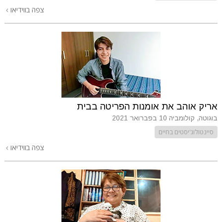
צפה בווידיאו
אריק אוהב את אומנות הפריטה בבית
בוגוטה, קולומביה
10 בפברואר 2021
סיינטולוג'יסטים בחיים
צפה בווידיאו