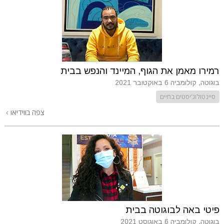
רמירו מאמן את הגוף, המיינד והנפש בבית
בוגוטה, קולומביה
6 באוקטובר 2021
סיינטולוג'יסטים בחיים
צפה בווידיאו
פיטי באה לבוגוטה בבית
בוגוטה, קולומביה
6 באוגוסט 2021