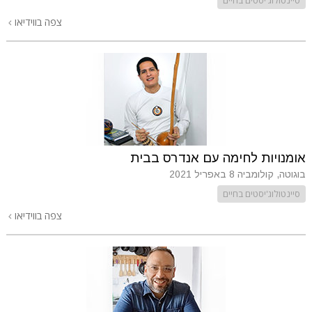
צפה בווידיאו
אומנויות לחימה עם אנדרס בבית
בוגוטה, קולומביה
8 באפריל 2021
סיינטולוג'יסטים בחיים
צפה בווידיאו