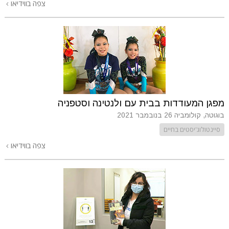
צפה בווידיאו
מפגן המעודדות בבית עם ולנטינה וסטפניה
בוגוטה, קולומביה
26 בנובמבר 2021
סיינטולוג'יסטים בחיים
צפה בווידיאו