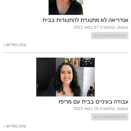
אנדריאה לא מתנגדת להתנגדות בבית
בוגוטה, קולומביה
27 במאי 2021
סיינטולוג'יסטים בחיים
צפה בווידיאו
עבודה בעיניים בבית עם מריפז
בוגוטה, קולומביה
26 במאי 2021
סיינטולוג'יסטים בחיים
צפה בווידיאו