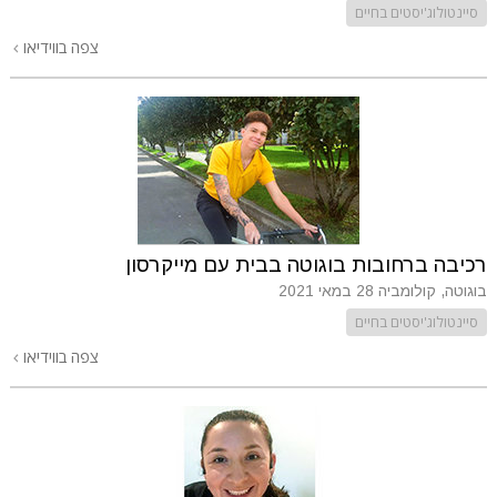
סיינטולוג'יסטים בחיים
צפה בווידיאו
רכיבה ברחובות בוגוטה בבית עם מייקרסון
בוגוטה, קולומביה
28 במאי 2021
סיינטולוג'יסטים בחיים
צפה בווידיאו