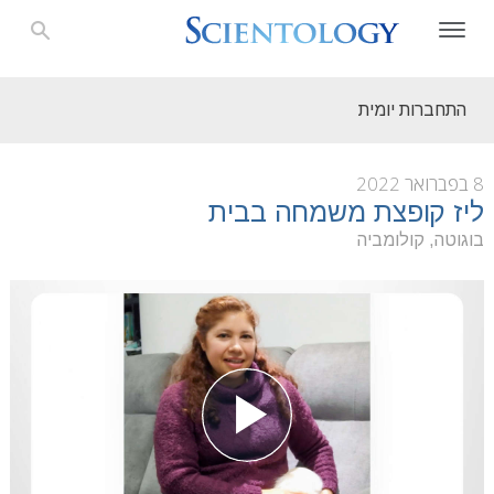
התחברות יומית
8 בפברואר 2022
ליז קופצת משמחה בבית
בוגוטה, קולומביה