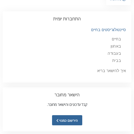
התחברות יומית
סיינטולוג'יסטים בחיים
בחיים
בארגון
בעבודה
בבית
איך להישאר בריא
הישאר מחובר
קבל עדכונים והישאר מחובר.
הירשם כמנוי