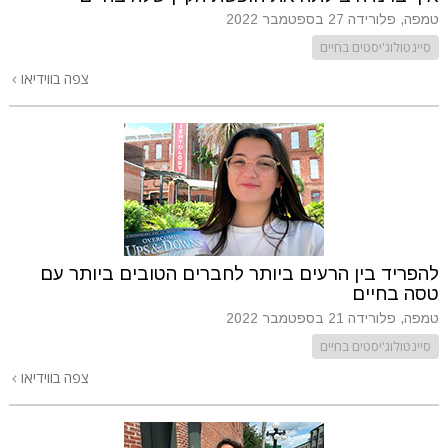
טמפה, פלורידה
27 בספטמבר 2022
סיינטולוג'יסטים בחיים
צפה בווידיאו
להפריד בין הרעים ביותר לחברים הטובים ביותר עם
טסה בחיים
טמפה, פלורידה
21 בספטמבר 2022
סיינטולוג'יסטים בחיים
צפה בווידיאו