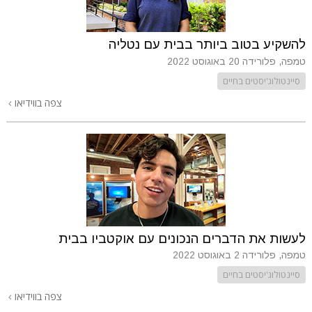
להשקיע בטוב ביותר בבית עם נטליה
טמפה, פלורידה
20 באוגוסט 2022
סיינטולוג'יסטים בחיים
צפה בווידיאו
לעשות את הדברים הנכונים עם אוקטביו בבית
טמפה, פלורידה
2 באוגוסט 2022
סיינטולוג'יסטים בחיים
צפה בווידיאו