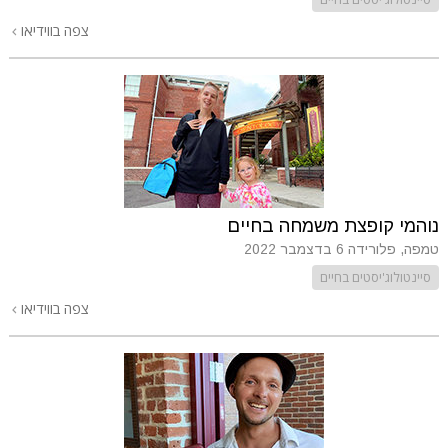
צפה בווידיאו
נוהמי קופצת משמחה בחיים
טמפה, פלורידה
6 בדצמבר 2022
סיינטולוג'יסטים בחיים
צפה בווידיאו