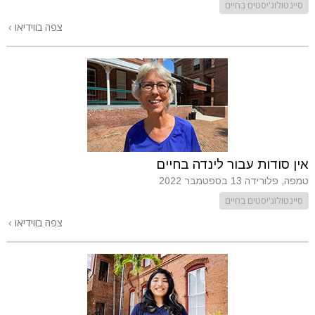
סיינטולוג'יסטים בחיים
צפה בווידיאו
אין סודות עבור לינדה בחיים
טמפה, פלורידה
13 בספטמבר 2022
סיינטולוג'יסטים בחיים
צפה בווידיאו