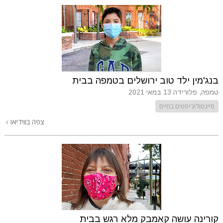
בנג'מין ילד טוב ירושלים בטמפה בבית
טמפה, פלורידה
13 במאי 2021
סיינטולוג'יסטים בחיים
צפה בווידיאו
קורינה עושה קאמבק מלא רגש בבית