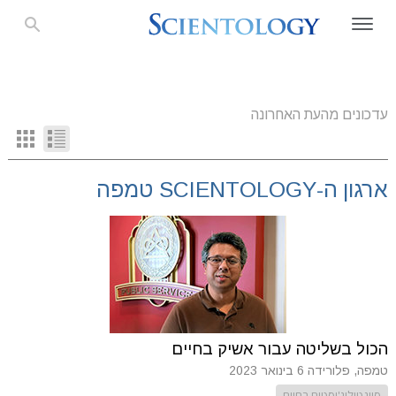
עדכונים מהעת האחרונה
ארגון ה-SCIENTOLOGY טמפה
הכול בשליטה עבור אשיק בחיים
טמפה, פלורידה
6 בינואר 2023
סיינטולוג'יסטים בחיים