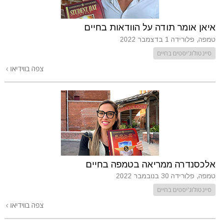
איאן אומר תודה על הוודאות בחיים
טמפה, פלורידה
1 בדצמבר 2022
סיינטולוג'יסטים בחיים
צפה בווידיאו
אלכסנדרה ממריאה בטמפה בחיים
טמפה, פלורידה
30 בנובמבר 2022
סיינטולוג'יסטים בחיים
צפה בווידיאו