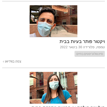
ויקטור פותר בעיות בבית
טמפה, פלורידה
30 בינואר 2022
סיינטולוג'יסטים בחיים
צפה בווידיאו