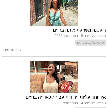
רוקסנה משחקת אותה בחיים
טמפה, פלורידה
15 בספטמבר 2022
סיינטולוג'יסטים בחיים
צפה בווידיאו
אין יותר עליות וירידות עבור קלאודיה בחיים
טמפה, פלורידה
14 בספטמבר 2022