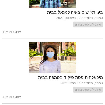
בעיות? שום בעיה למנאל בבית
טמפה, פלורידה
10 באוגוסט 2021
סיינטולוג'יסטים בחיים
צפה בווידיאו
מיכאלה תופסת פיקוד בטמפה בבית
טמפה, פלורידה
16 במאי 2021
סיינטולוג'יסטים בחיים
צפה בווידיאו