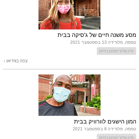
מסע משנה חיים של ג'סיקה בבית
טמפה, פלורידה
13 בספטמבר 2021
סיינטולוג'יסטים בחיים
צפה בווידיאו
המון הישגים לוורוויק בבית
טמפה, פלורידה
8 בספטמבר 2021
סיינטולוג'יסטים בחיים