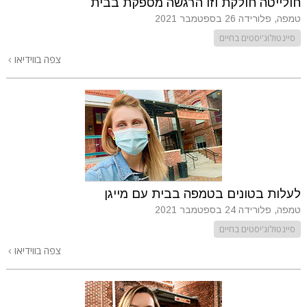
חולייטה חולקת וזו הרגשה מספקת בבית
טמפה, פלורידה
26 בספטמבר 2021
סיינטולוג'יסטים בחיים
צפה בווידיאו
לעלות בטונים בטמפה בבית עם מייגן
טמפה, פלורידה
24 בספטמבר 2021
סיינטולוג'יסטים בחיים
צפה בווידיאו