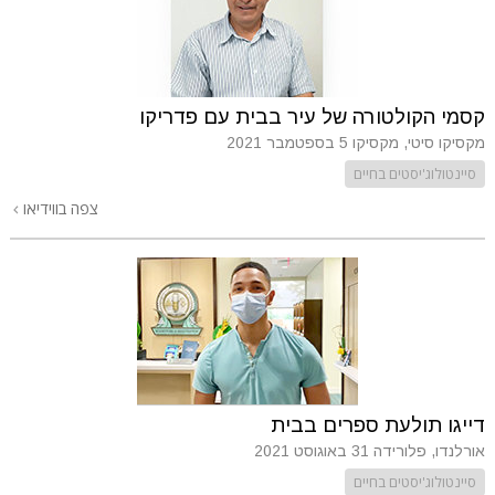
קסמי הקולטורה של עיר בבית עם פדריקו
מקסיקו סיטי, מקסיקו
5 בספטמבר 2021
סיינטולוג'יסטים בחיים
צפה בווידיאו
דייגו תולעת ספרים בבית
אורלנדו, פלורידה
31 באוגוסט 2021
סיינטולוג'יסטים בחיים