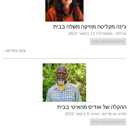
ג'ינה מקליטה מוזיקה משלה בבית
ארלווד, אוסטרליה
11 בינואר 2022
סיינטולוג'יסטים בחיים
צפה בווידיאו
ההקלה של אודיס מהאיטי בבית
פורט-או-פרינס, האיטי
6 בינואר 2022
סיינטולוג'יסטים בחיים