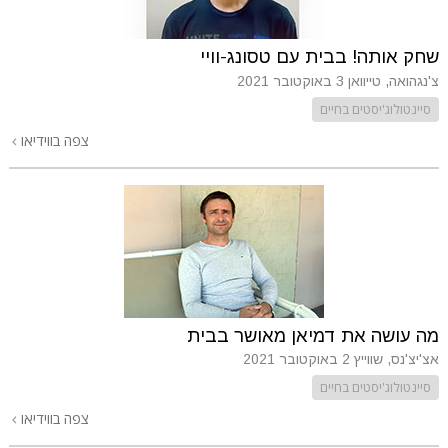
שחק אותה! בבית עם טסונג-וויי
צ'נגהואה, טייוואן
3 באוקטובר 2021
סיינטולוג'יסטים בחיים
צפה בווידיאו
מה עושה את דמיאן מאושר בבית
אצ'יצ'נס, שווייץ
2 באוקטובר 2021
סיינטולוג'יסטים בחיים
צפה בווידיאו