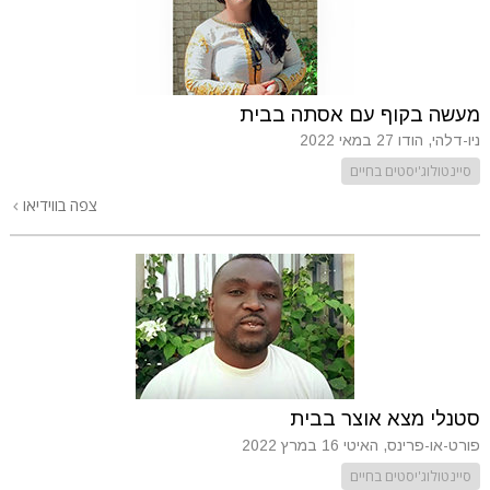
מעשה בקוף עם אסתה בבית
ניו-דלהי, הודו
27 במאי 2022
סיינטולוג'יסטים בחיים
צפה בווידיאו
סטנלי מצא אוצר בבית
פורט-או-פרינס, האיטי
16 במרץ 2022
סיינטולוג'יסטים בחיים