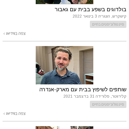
בולדוגים בשפע בבית עם גאבור
קישקרש, הונגריה
3 בינואר 2022
סיינטולוג'יסטים בחיים
צפה בווידיאו
שותפים לשיפוץ בבית עם מארק-אנדרה
קלירווטר, פלורידה
31 בדצמבר 2021
סיינטולוג'יסטים בחיים
צפה בווידיאו