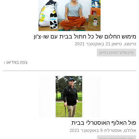
מימוש החלום של כל חתול בבית עם שו-צ'ון
טייטונג, טייוואן
21 באוקטובר 2021
סיינטולוג'יסטים בחיים
צפה בווידיאו
פול האלוף האוסטרלי בבית
אלת'ם, אוסטרליה
9 באוקטובר 2021
סיינטולוג'יסטים בחיים