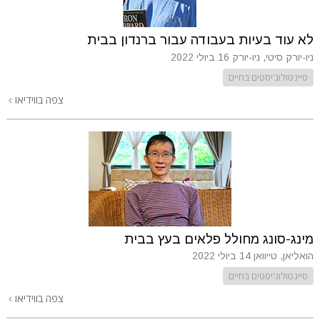
לא עוד בעיות בעבודה עבור ברנדון בבית
ניו-יורק סיטי, ניו-יורק
16 ביולי 2022
סיינטולוג'יסטים בחיים
צפה בווידיאו
מינג-סונג מחולל פלאים בעץ בבית
הואליאן, טייוואן
14 ביולי 2022
סיינטולוג'יסטים בחיים
צפה בווידיאו