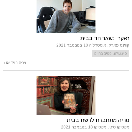
זאקרי נשאר חד בבית
קווינס פארק, אוסטרליה
19 בנובמבר 2021
סיינטולוג'יסטים בחיים
צפה בווידיאו
מריה מתחברת לרשת בבית
מקסיקו סיטי, מקסיקו
18 בנובמבר 2021