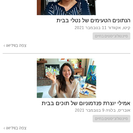
הנתונים הטעימים של נטלי בבית
קיטו, אקוודור
11 בנובמבר 2021
סיינטולוג'יסטים בחיים
צפה בווידיאו
אמילי יוצרת פנדמוניום של תוכים בבית
אובריס, בלגיה
9 בנובמבר 2021
סיינטולוג'יסטים בחיים
צפה בווידיאו