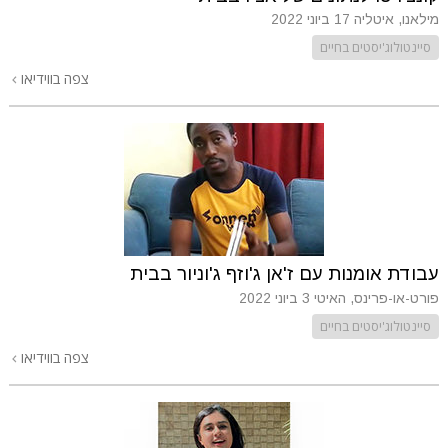
מילאנו, איטליה
17 ביוני 2022
סיינטולוג'יסטים בחיים
צפה בווידיאו
עבודת אומנות עם ז'אן ג'וזף ג'וניור בבית
פורט-או-פרינס, האיטי
3 ביוני 2022
סיינטולוג'יסטים בחיים
צפה בווידיאו