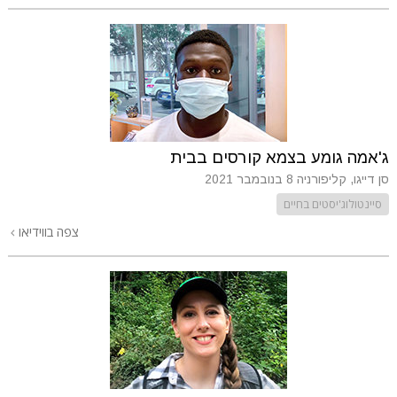
ג'אמה גומע בצמא קורסים בבית
סן דייגו, קליפורניה
8 בנובמבר 2021
סיינטולוג'יסטים בחיים
צפה בווידיאו