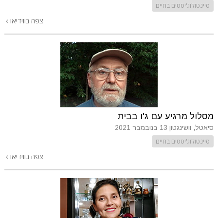
סיינטולוג'יסטים בחיים
צפה בווידיאו
מסלול מרגיע עם ג'ו בבית
סיאטל, וושינגטון
13 בנובמבר 2021
סיינטולוג'יסטים בחיים
צפה בווידיאו