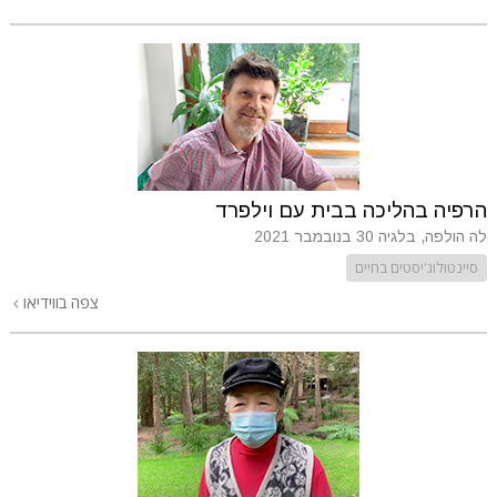
הרפיה בהליכה בבית עם וילפרד
לה הולפה, בלגיה
30 בנובמבר 2021
סיינטולוג'יסטים בחיים
צפה בווידיאו