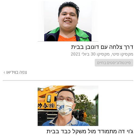
דרך צלחה עם דונובן בבית
מקסיקו סיטי, מקסיקו
30 ביולי 2021
סיינטולוג'יסטים בחיים
צפה בווידיאו
ג'וי דה מתמודד מול משקל כבד בבית