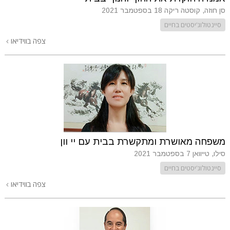
סן חוזה, קוסטה ריקה
18 בספטמבר 2021
סיינטולוג'יסטים בחיים
צפה בווידיאו
משפחה מאושרת ומתקשרת בבית עם יי וון
סילו, טייוואן
7 בספטמבר 2021
סיינטולוג'יסטים בחיים
צפה בווידיאו