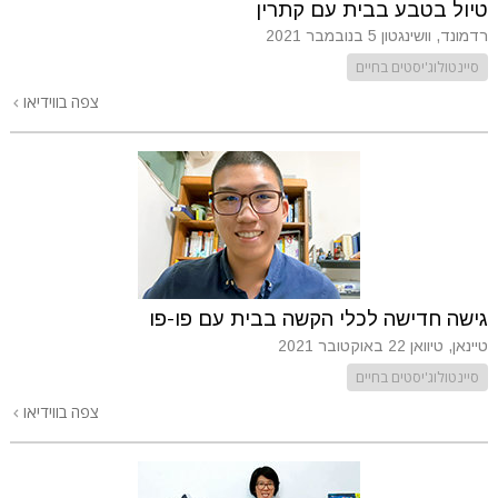
טיול בטבע בבית עם קתרין
רדמונד, וושינגטון
5 בנובמבר 2021
סיינטולוג'יסטים בחיים
צפה בווידיאו
גישה חדישה לכלי הקשה בבית עם פו-פו
טיינאן, טיוואן
22 באוקטובר 2021
סיינטולוג'יסטים בחיים
צפה בווידיאו