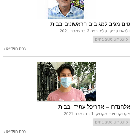
טים מגיב למגיבים הראשונים בבית
וולנאט קריק, קליפורניה
3 בדצמבר 2021
סיינטולוג'יסטים בחיים
צפה בווידיאו
אלחנדרו – אדריכל עתידי בבית
מקסיקו סיטי, מקסיקו
1 בדצמבר 2021
סיינטולוג'יסטים בחיים
צפה בווידיאו