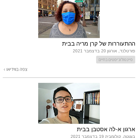
ההתעוררות של קרן מריה בבית
פורטלנד, אורגון
20 בדצמבר 2021
סיינטולוג'יסטים בחיים
צפה בווידיאו
ארגון א-לה אסטבן בבית
בוגוטה, קולומביה
19 בדצמבר 2021