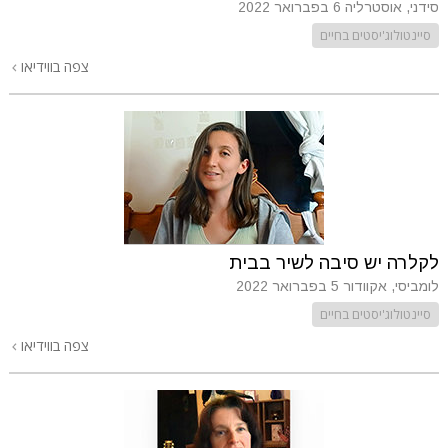
סידני, אוסטרליה
6 בפברואר 2022
סיינטולוג'יסטים בחיים
צפה בווידיאו
לקלרה יש סיבה לשיר בבית
לומביסי, אקוודור
5 בפברואר 2022
סיינטולוג'יסטים בחיים
צפה בווידיאו