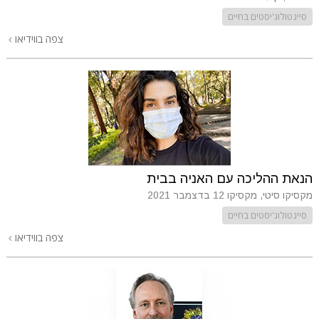
סיינטולוג'יסטים בחיים
צפה בווידיאו
הנאת ההליכה עם האניה בבית
מקסיקו סיטי, מקסיקו
12 בדצמבר 2021
סיינטולוג'יסטים בחיים
צפה בווידיאו