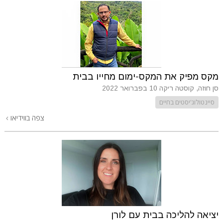
מקס מפיק את המקס-ימום מחייו בבית
סן חוזה, קוסטה ריקה
10 בפברואר 2022
סיינטולוג'יסטים בחיים
צפה בווידיאו
יציאה להליכה בבית עם לורן