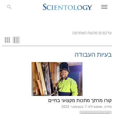
עדכונים מהעת האחרונה
בעיות העבודה
קורו מרתך מתכות מקצועי בחיים
סידני, אוסטרליה
7 בנובמבר 2022
סיינטולוג'יסטים בחיים