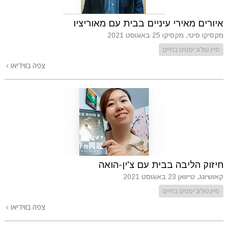
איורים מאירי עיניים בבית עם מאוריציו
מקסיקו סיטי, מקסיקו
25 באוגוסט 2021
סיינטולוג'יסטים בחיים
צפה בווידיאו
חיזוק הליבה בבית עם צ'ין-הואה
קאושיונג, טייוואן
23 באוגוסט 2021
סיינטולוג'יסטים בחיים
צפה בווידיאו