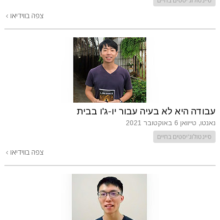
צפה בווידיאו
עבודה היא לא בעיה עבור יו-ג'ו בבית
נאנטו, טייוואן
6 באוקטובר 2021
סיינטולוג'יסטים בחיים
צפה בווידיאו