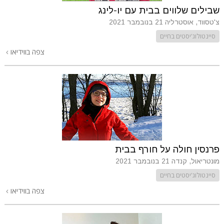
שבילים שלווים בבית עם יו-לינג
צ'טסווד, אוסטרליה
21 בנובמבר 2021
סיינטולוג'יסטים בחיים
צפה בווידיאו
פרנסין חולה על חורף בבית
מונטריאול, קנדה
21 בנובמבר 2021
סיינטולוג'יסטים בחיים
צפה בווידיאו