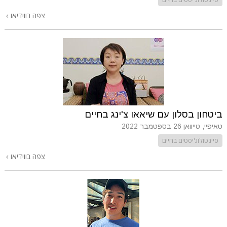
צפה בווידיאו
ביטחון בסלון עם שיאאו צ'ינג בחיים
טאיפיי, טייוואן
26 בספטמבר 2022
סיינטולוג'יסטים בחיים
צפה בווידיאו