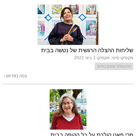
שליחות ההצלה הרגשית של נטשה בבית
מקסיקו סיטי, מקסיקו
1 ביוני 2022
סיינטולוג'יסטים בחיים
צפה בווידיאו
מרי פאט הולכת על כל הקופה בבית