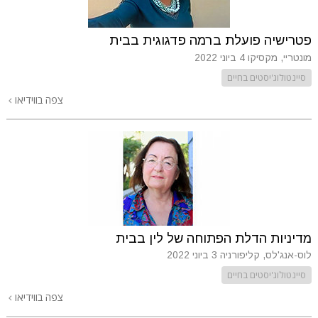
פטרישיה פועלת ברמה פדגוגית בבית
מונטריי, מקסיקו
4 ביוני 2022
סיינטולוג'יסטים בחיים
צפה בווידיאו
מדיניות הדלת הפתוחה של לין בבית
לוס-אנג'לס, קליפורניה
3 ביוני 2022
סיינטולוג'יסטים בחיים
צפה בווידיאו