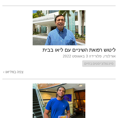
ליטוש רפואת השיניים עם ליאו בבית
אורלנדו, פלורידה
3 באוגוסט 2022
סיינטולוג'יסטים בחיים
צפה בווידיאו