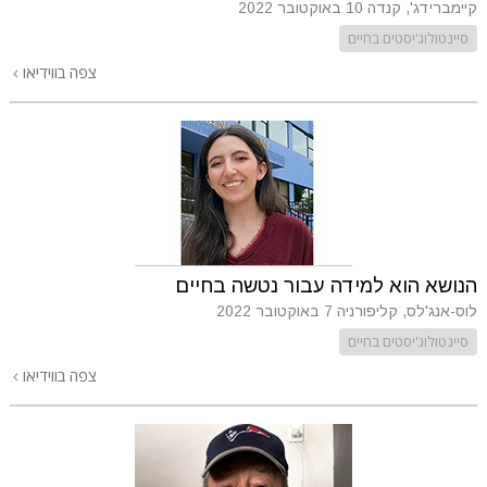
קיימברידג', קנדה
10 באוקטובר 2022
סיינטולוג'יסטים בחיים
צפה בווידיאו
הנושא הוא למידה עבור נטשה בחיים
לוס-אנג'לס, קליפורניה
7 באוקטובר 2022
סיינטולוג'יסטים בחיים
צפה בווידיאו