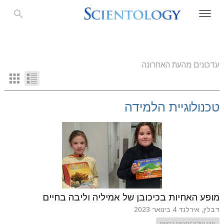
עדכונים מהעת האחרונה
טכנולוגיית הלמידה
מופע האחיות בכיכובן של אמיליה וליבה בחיים
דבלין, אירלנד
4 בינואר 2023
סיינטולוג'יסטים בחיים