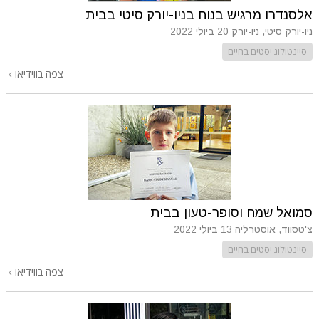
אלסנדרו מרגיש בנוח בניו-יורק סיטי בבית
ניו-יורק סיטי, ניו-יורק
20 ביולי 2022
סיינטולוג'יסטים בחיים
צפה בווידיאו
סמואל שמח וסופר-טעון בבית
צ'טסווד, אוסטרליה
13 ביולי 2022
סיינטולוג'יסטים בחיים
צפה בווידיאו