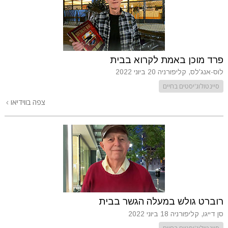
פרד מוכן באמת לקרוא בבית
לוס-אנג'לס, קליפורניה
20 ביוני 2022
סיינטולוג'יסטים בחיים
צפה בווידיאו
רוברט גולש במעלה הגשר בבית
סן דייגו, קליפורניה
18 ביוני 2022
סיינטולוג'יסטים בחיים