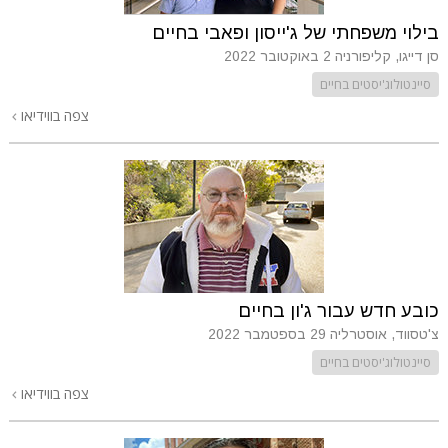
בילוי משפחתי של ג'ייסון ופאבי בחיים
סן דייגו, קליפורניה
2 באוקטובר 2022
סיינטולוג'יסטים בחיים
צפה בווידיאו
כובע חדש עבור ג'ון בחיים
צ'טסווד, אוסטרליה
29 בספטמבר 2022
סיינטולוג'יסטים בחיים
צפה בווידיאו