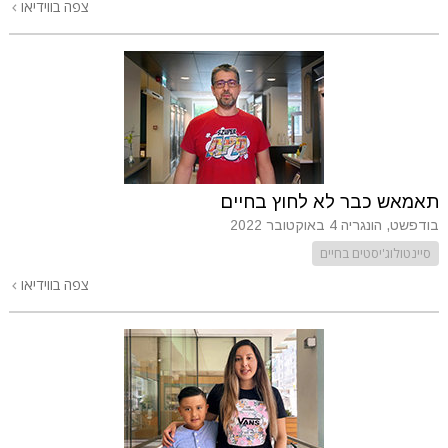
צפה בווידיאו
תאמאש כבר לא לחוץ בחיים
בודפשט, הונגריה
4 באוקטובר 2022
סיינטולוג'יסטים בחיים
צפה בווידיאו