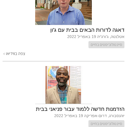
דאגה לדורות הבאים בבית עם ג'ון
אטלנטה, ג'ורג'יה
19 באפריל 2022
סיינטולוג'יסטים בחיים
צפה בווידיאו
הזדמנות חדשה ללמוד עבור פניאני בבית
יוהנסבורג, דרום-אפריקה
19 באפריל 2022
סיינטולוג'יסטים בחיים