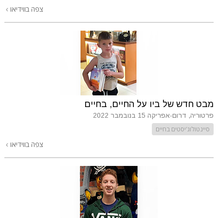
צפה בווידיאו
מבט חדש של ביו על החיים, בחיים
פרטוריה, דרום-אפריקה
15 בנובמבר 2022
סיינטולוג'יסטים בחיים
צפה בווידיאו