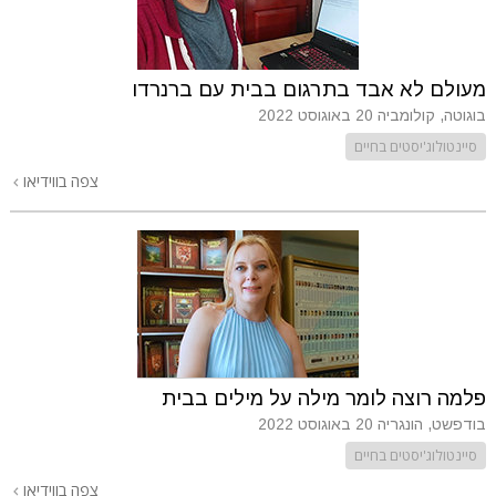
מעולם לא אבד בתרגום בבית עם ברנרדו
בוגוטה, קולומביה
20 באוגוסט 2022
סיינטולוג'יסטים בחיים
צפה בווידיאו
פלמה רוצה לומר מילה על מילים בבית
בודפשט, הונגריה
20 באוגוסט 2022
סיינטולוג'יסטים בחיים
צפה בווידיאו