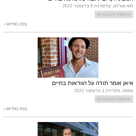
לוס-אנג'לס, קליפורניה
5 בדצמבר 2022
סיינטולוג'יסטים בחיים
צפה בווידיאו
איאן אומר תודה על הוודאות בחיים
טמפה, פלורידה
1 בדצמבר 2022
סיינטולוג'יסטים בחיים
צפה בווידיאו