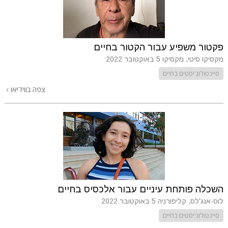
פקטור משפיע עבור הקטור בחיים
מקסיקו סיטי, מקסיקו
5 באוקטובר 2022
סיינטולוג'יסטים בחיים
צפה בווידיאו
השכלה פותחת עיניים עבור אלכסיס בחיים
לוס-אנג'לס, קליפורניה
5 באוקטובר 2022
סיינטולוג'יסטים בחיים