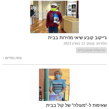
ג'ייקוב קובע שיאי מהירות בבית
פלורנס, קנטקי
12 במרץ 2022
סיינטולוג'יסטים בחיים
צפה בווידיאו
שאיפות ל-"מעולה" של קול בבית