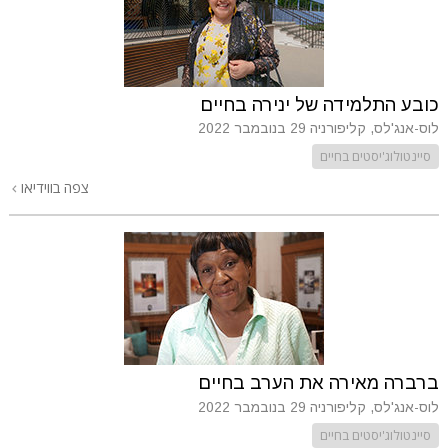
כובע התלמידה של ינירה בחיים
לוס-אנג'לס, קליפורניה
29 בנובמבר 2022
סיינטולוג'יסטים בחיים
צפה בווידיאו
ברברה מאירה את הערב בחיים
לוס-אנג'לס, קליפורניה
29 בנובמבר 2022
סיינטולוג'יסטים בחיים