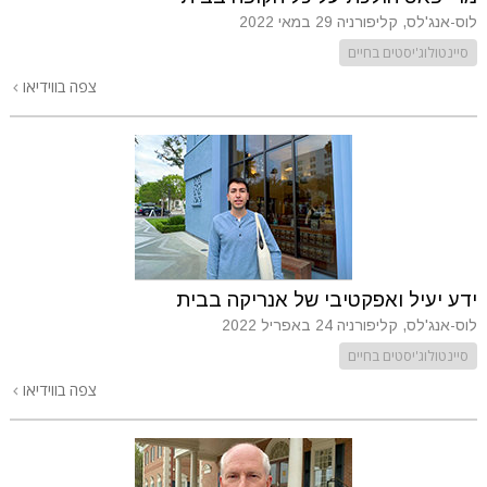
לוס-אנג'לס, קליפורניה
29 במאי 2022
סיינטולוג'יסטים בחיים
צפה בווידיאו
ידע יעיל ואפקטיבי של אנריקה בבית
לוס-אנג'לס, קליפורניה
24 באפריל 2022
סיינטולוג'יסטים בחיים
צפה בווידיאו