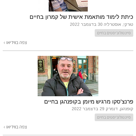
כיתת לימוד מותאמת אישית של קמרון בחיים
טורקי, אוסטרליה
30 בדצמבר 2022
סיינטולוג'יסטים בחיים
צפה בווידיאו
פרנצ'סקו מרגיש מיומן בקופנהגן בחיים
קופנהגן, דנמרק
29 בדצמבר 2022
סיינטולוג'יסטים בחיים
צפה בווידיאו