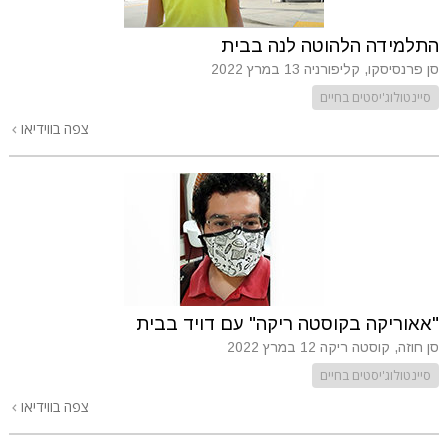
התלמידה הלהוטה לנה בבית
סן פרנסיסקו, קליפורניה
13 במרץ 2022
סיינטולוג'יסטים בחיים
צפה בווידיאו
"אאוריקה בקוסטה ריקה" עם דויד בבית
סן חוזה, קוסטה ריקה
12 במרץ 2022
סיינטולוג'יסטים בחיים
צפה בווידיאו