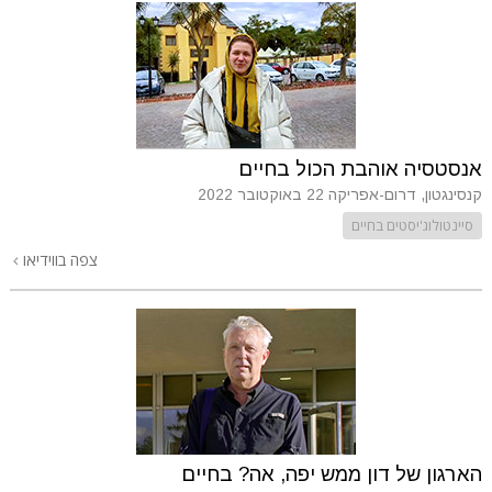
אנסטסיה אוהבת הכול בחיים
קנסינגטון, דרום-אפריקה
22 באוקטובר 2022
סיינטולוג'יסטים בחיים
צפה בווידיאו
הארגון של דון ממש יפה, אה? בחיים