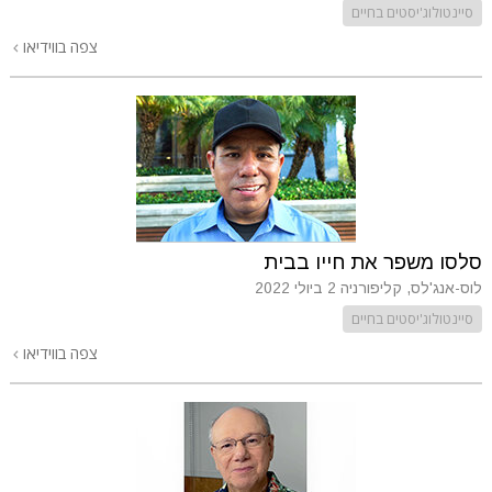
סיינטולוג'יסטים בחיים
צפה בווידיאו
סלסו משפר את חייו בבית
לוס-אנג'לס, קליפורניה
2 ביולי 2022
סיינטולוג'יסטים בחיים
צפה בווידיאו