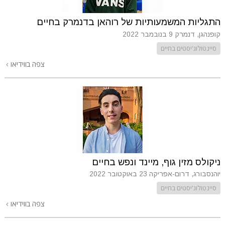
התגליות המשמעותיות של רוהאן בדנמרק בחיים
קופנהגן, דנמרק
9 בנובמבר 2022
סיינטולוג'יסטים בחיים
צפה בווידיאו
ניקולס מזין גוף, מיינד ונפש בחיים
יוהנסבורג, דרום-אפריקה
23 באוקטובר 2022
סיינטולוג'יסטים בחיים
צפה בווידיאו