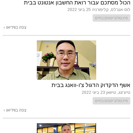
הכול מסתכם עבור רואת החשבון אנטונט בבית
לוס-אנג'לס, קליפורניה
25 ביוני 2022
סיינטולוג'יסטים בחיים
צפה בווידיאו
אשף הדקדוק הדגול צ'ו-וואנג בבית
טייצ'ונג, טייוואן
23 ביוני 2022
סיינטולוג'יסטים בחיים
צפה בווידיאו