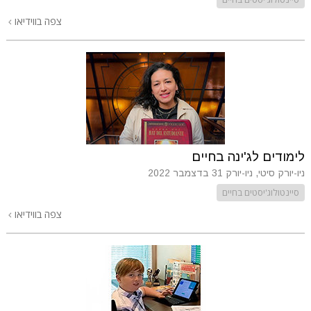
צפה בווידיאו
לימודים לג'ינה בחיים
ניו-יורק סיטי, ניו-יורק
31 בדצמבר 2022
סיינטולוג'יסטים בחיים
צפה בווידיאו