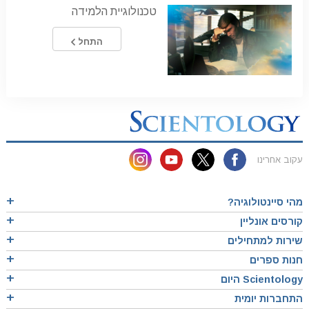
טכנולוגיית הלמידה
התחל
עקוב אחרינו
מהי סיינטולוגיה?
קורסים אונליין
שירות למתחילים
חנות ספרים
Scientology היום
התחברות יומית