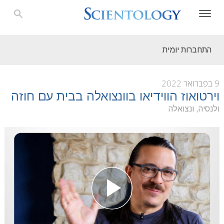
התחברות יומית
9 בפברואר 2022
וירטואוז הווידיאו בוונצואלה בבית עם חוזה
ולנסיה, ונצואלה