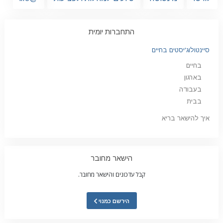
התחברות יומית
סיינטולוג'יסטים בחיים
בחיים
בארגון
בעבודה
בבית
איך להישאר בריא
הישאר מחובר
קבל עדכונים והישאר מחובר.
הירשם כמנוי