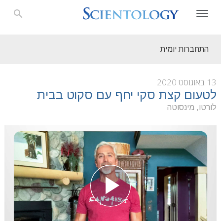
התחברות יומית
13 באוגוסט 2020
לטעום קצת סקי יחף עם סקוט בבית
לורטו, מינסוטה