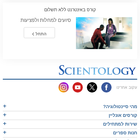
קורס באינטרנט ללא תשלום
סיועים למחלות ולפציעות
התחל
עקוב אחרינו
מהי סיינטולוגיה?
קורסים אונליין
שירות למתחילים
חנות ספרים