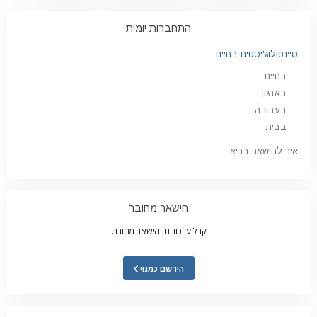
התחברות יומית
סיינטולוג'יסטים בחיים
בחיים
בארגון
בעבודה
בבית
איך להישאר בריא
הישאר מחובר
קבל עדכונים והישאר מחובר.
הירשם כמנוי