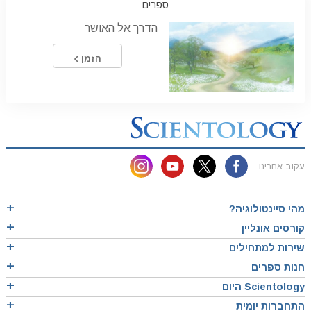
ספרים
הדרך אל האושר
הזמן
עקוב אחרינו
מהי סיינטולוגיה?
קורסים אונליין
שירות למתחילים
חנות ספרים
Scientology היום
התחברות יומית