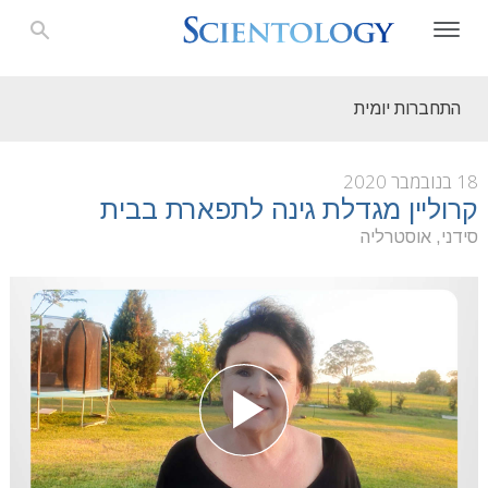
התחברות יומית
18 בנובמבר 2020
קרוליין מגדלת גינה לתפארת בבית
סידני, אוסטרליה