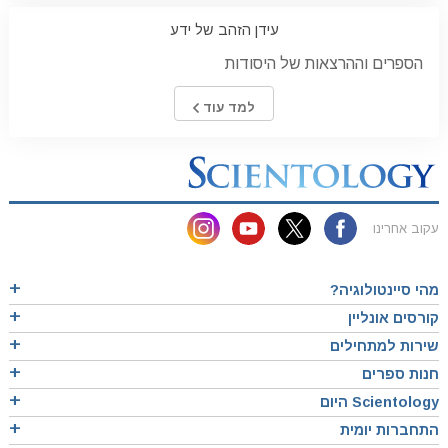
עידן הזהב של ידע
הספרים וההרצאות של היסודות
למד עוד
עקוב אחרינו
מהי סיינטולוגיה?
קורסים אונליין
שירות למתחילים
חנות ספרים
Scientology היום
התחברות יומית