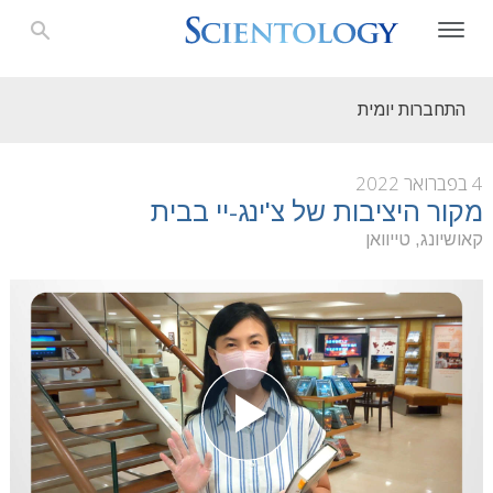
התחברות יומית
4 בפברואר 2022
מקור היציבות של צ'ינג-יי בבית
קאושיונג, טייוואן