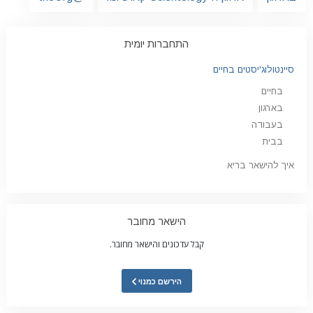
התחברות יומית
סיינטולוג'יסטים בחיים
בחיים
בארגון
בעבודה
בבית
איך להישאר בריא
הישאר מחובר
קבל עדכונים והישאר מחובר.
הירשם כמנוי