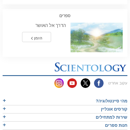
ספרים
הדרך אל האושר
הזמן
עקוב אחרינו
מהי סיינטולוגיה?
קורסים אונליין
שירות למתחילים
חנות ספרים