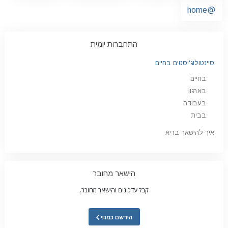
@home
התחברות יומית
סיינטולוג'יסטים בחיים
בחיים
בארגון
בעבודה
בבית
איך להישאר בריא
הישאר מחובר
קבל עדכונים והישאר מחובר.
הירשם כמנוי