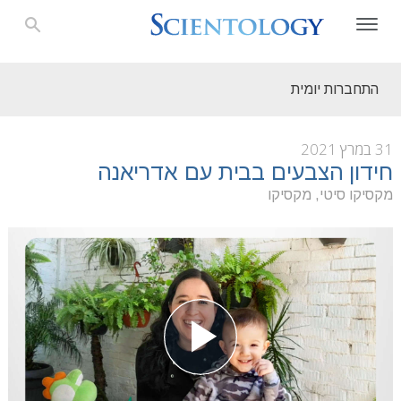
התחברות יומית
31 במרץ 2021
חידון הצבעים בבית עם אדריאנה
מקסיקו סיטי, מקסיקו