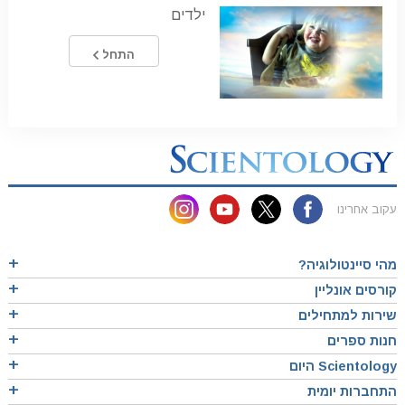
ילדים
התחל
עקוב אחרינו
מהי סיינטולוגיה?
קורסים אונליין
שירות למתחילים
חנות ספרים
Scientology היום
התחברות יומית