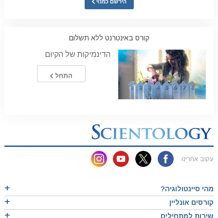
הירשם כמנוי
קורס באינטרנט ללא תשלום
הדינמיקות של הקיום
התחל
עקוב אחרינו
מהי סיינטולוגיה?
קורסים אונליין
שירות למתחילים