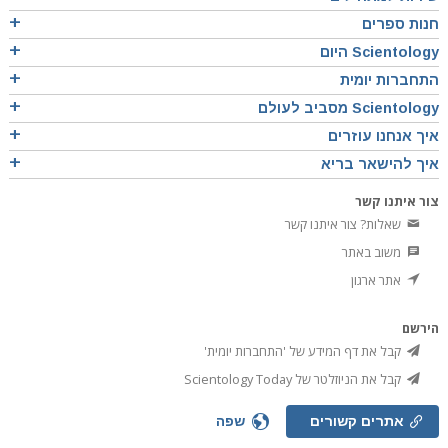
חנות ספרים
Scientology היום
התחברות יומית
Scientology מסביב לעולם
איך אנחנו עוזרים
איך להישאר בריא
צור איתנו קשר
שאלות? צור איתנו קשר
משוב באתר
אתר ארגון
הירשם
קבל את דף המידע של 'התחברות יומית'
קבל את הניוזלטר של Scientology Today
אתרים קשורים
שפה