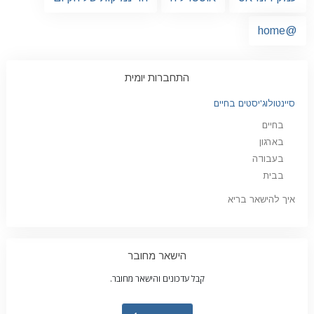
@home
התחברות יומית
סיינטולוג'יסטים בחיים
בחיים
בארגון
בעבודה
בבית
איך להישאר בריא
הישאר מחובר
קבל עדכונים והישאר מחובר.