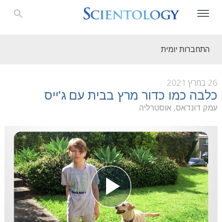
התחברות יומית
26 במרץ 2021
כלבה כמו כדור מרץ בבית עם ג'ייס
עמק דונדאס, אוסטרליה