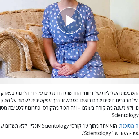
השפעות השליליות של דיווחי החדשות הדרמתיים על-ידי הליכות בפארק 
על הדברים היפים שהם רואים בטבע. זו דרך אפקטיבית לשמור על השקפ
ים, ולא משנה מה קורה בעולם – וזה הכול מהקורס 'פתרונות לסביבה מסו
ה מסוכנת
'
הוא אחד מתוך 19 קורסי Scientology אונליין
ר של Scientology'.