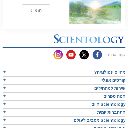
הזמן
עקוב אחרינו
מהי סיינטולוגיה?
קורסים אונליין
שירות למתחילים
חנות ספרים
Scientology היום
התחברות יומית
Scientology מסביב לעולם