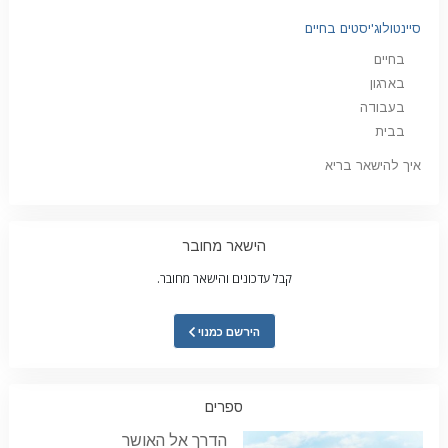
סיינטולוג'יסטים בחיים
בחיים
בארגון
בעבודה
בבית
איך להישאר בריא
הישאר מחובר
קבל עדכונים והישאר מחובר.
הירשם כמנוי
ספרים
הדרך אל האושר