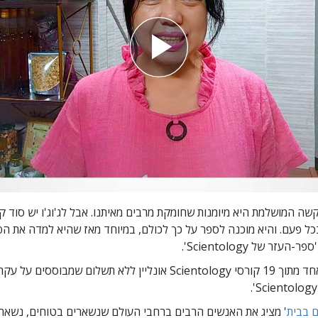
ה המושלמת היא מיומנות שחומקת מרבים מאיתנו. אבל לג'וג'ו יש סוד 
ל פעם. והיא מוכנה לספר על כך לכולם, במיוחד מאז שהיא למדה את ה
ספר-העזר של Scientology'.
הוא אחד מתוך 19 קורסי Scientology אונליין ללא תשלום שמבוססים 
ם בבית
' מציג את האנשים הרבים ברחבי העולם שנשארים בטוחים, נשארי