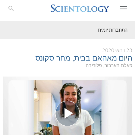
התחברות יומית
23 במאי 2020
היום מאהאם בבית, מחר סקונס
פאלם הארבור, פלורידה