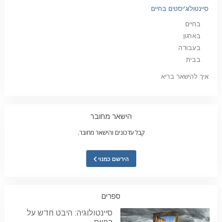
סיינטולוג'יסטים בחיים
בחיים
בארגון
בעבודה
בבית
איך להישאר בריא
הישאר מחובר
קבל עדכונים והישאר מחובר.
הירשם כמנוי
ספרים
סיינטולוגיה: היבט חדש על