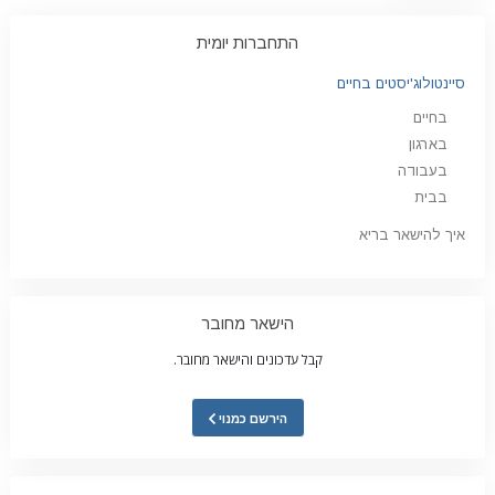
התחברות יומית
סיינטולוג'יסטים בחיים
בחיים
בארגון
בעבודה
בבית
איך להישאר בריא
הישאר מחובר
קבל עדכונים והישאר מחובר.
הירשם כמנוי