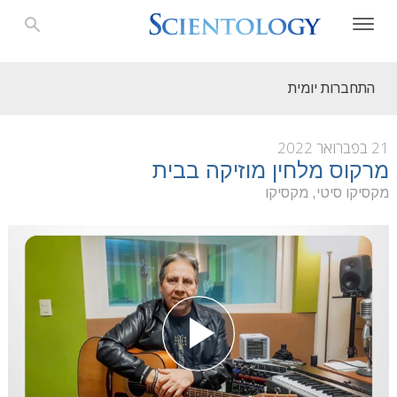
התחברות יומית
21 בפברואר 2022
מרקוס מלחין מוזיקה בבית
מקסיקו סיטי, מקסיקו