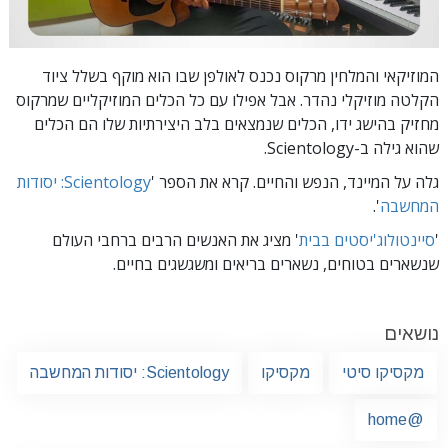
המוזיקאי והמלחין מרקוס נכנס לאולפן שבו הוא מוקף בשלל ציוד
הקלטה מוזיקלי נהדר. אבל אפילו עם כל הכלים המוזיקליים שמרקוס
מחזיק בהישג ידו, הכלים שנמצאים בלב היצירתיות שלו הם הכלים
שהוא גילה ב-Scientology.
גלה על המיינד, הנפש והחיים. קרא את הספר '
Scientology: יסודות
המחשבה
'.
'
סיינטולוג'יסטים בבית
' מציג את האנשים הרבים ברחבי העולם
שנשארים בטוחים, נשארים בריאים ומשגשגים בחיים.
נושאים
מקסיקו סיטי
מקסיקו
Scientology: יסודות המחשבה
@home