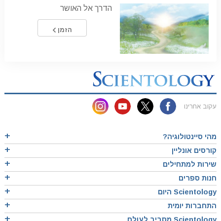
הדרך אל האושר
הזמן
עקוב אחרינו
מהי סיינטולוגיה?
קורסים אונליין
שירות למתחילים
חנות ספרים
Scientology היום
התחברות יומית
Scientology מסביב לעולם