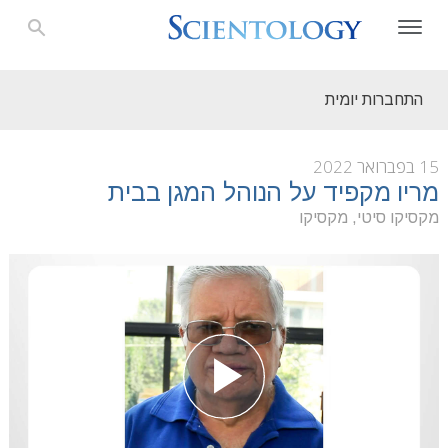
התחברות יומית
15 בפברואר 2022
מריו מקפיד על הנוהל המגן בבית
מקסיקו סיטי, מקסיקו