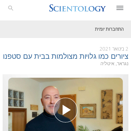
התחברות יומית
2 בינואר 2021
ציורים כמו גלויות מצולמות בבית עם סטפנו
נגראר, איטליה