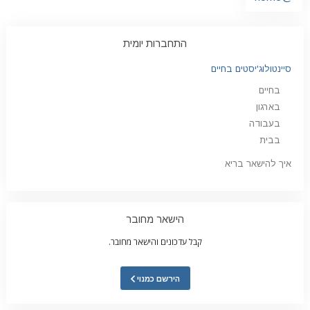
התחברות יומית
סיינטולוג'יסטים בחיים
בחיים
בארגון
בעבודה
בבית
איך להישאר בריא
הישאר מחובר
קבל עדכונים והישאר מחובר.
הירשם כמנוי