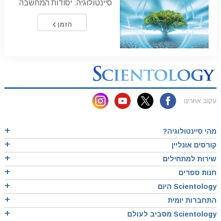
סיינטולוגיה: יסודות המחשבה
הזמן
עקוב אחרינו
מהי סיינטולוגיה?
קורסים אונליין
שירות למתחילים
חנות ספרים
Scientology היום
התחברות יומית
Scientology מסביב לעולם