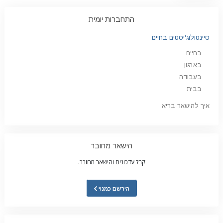
התחברות יומית
סיינטולוג'יסטים בחיים
בחיים
בארגון
בעבודה
בבית
איך להישאר בריא
הישאר מחובר
קבל עדכונים והישאר מחובר.
הירשם כמנוי