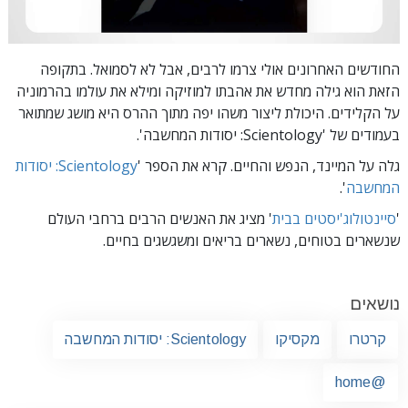
החודשים האחרונים אולי צרמו לרבים, אבל לא לסמואל. בתקופה
הזאת הוא גילה מחדש את אהבתו למוזיקה ומילא את עולמו בהרמוניה
על הקלידים. היכולת ליצור משהו יפה מתוך ההרס היא מושג שמתואר
בעמודים
של 'Scientology: יסודות המחשבה'.
גלה על המיינד, הנפש והחיים. קרא את הספר '
Scientology: יסודות
המחשבה
'.
'
סיינטולוג'יסטים בבית
' מציג את האנשים הרבים ברחבי העולם
שנשארים בטוחים, נשארים בריאים ומשגשגים בחיים.
נושאים
קרטרו
מקסיקו
Scientology: יסודות המחשבה
@home