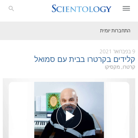
התחברות יומית
9 בפברואר 2021
קלידים בקרטרו בבית עם סמואל
קרטרו, מקסיקו