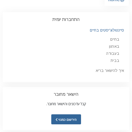
התחברות יומית
סיינטולוג'יסטים בחיים
בחיים
בארגון
בעבודה
בבית
איך להישאר בריא
הישאר מחובר
קבל עדכונים והישאר מחובר.
הירשם כמנוי