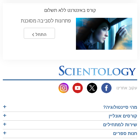
קורס באינטרנט ללא תשלום
פתרונות לסביבה מסוכנת
התחל
עקוב אחרינו
מהי סיינטולוגיה?
קורסים אונליין
שירות למתחילים
חנות ספרים