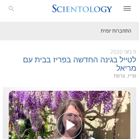
התחברות יומית
9 ביוני 2020
לטייל בגינה החדשה בפריז בבית עם
מריאל
פריז, צרפת