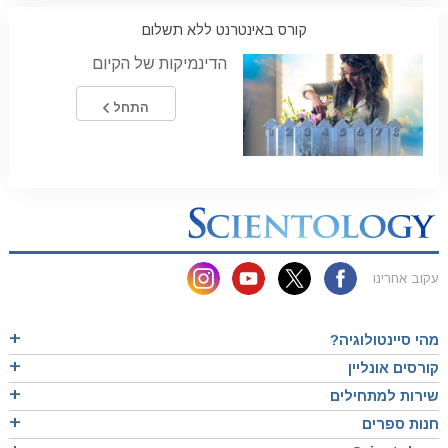
קורס באינטרנט ללא תשלום
הדינמיקות של הקיום
התחל
עקוב אחרינו
מהי סיינטולוגיה?
קורסים אונליין
שירות למתחילים
חנות ספרים