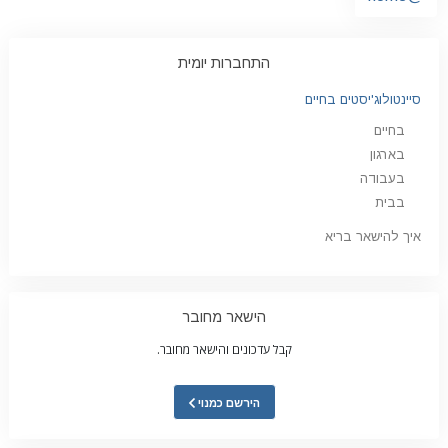
התחברות יומית
סיינטולוג'יסטים בחיים
בחיים
בארגון
בעבודה
בבית
איך להישאר בריא
הישאר מחובר
קבל עדכונים והישאר מחובר.
הירשם כמנוי