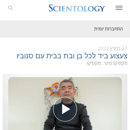
התחברות יומית
27 במרץ 2022
צעצוע ביד לכל בן ובת בבית עם סנוביו
מקסיקו סיטי, מקסיקו