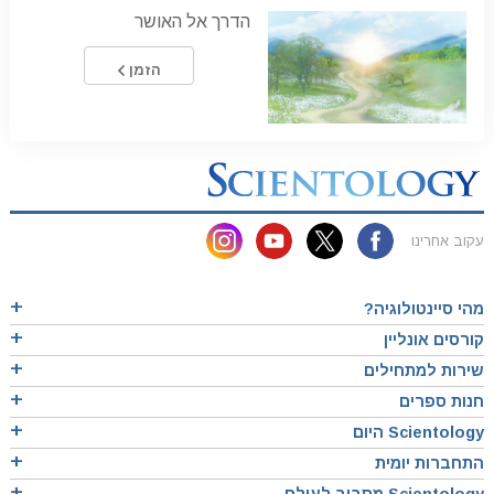
הדרך אל האושר
הזמן
עקוב אחרינו
מהי סיינטולוגיה?
קורסים אונליין
שירות למתחילים
חנות ספרים
Scientology היום
התחברות יומית
Scientology מסביב לעולם