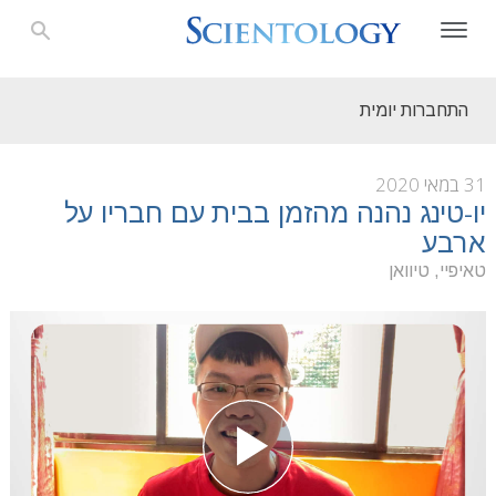
התחברות יומית
31 במאי 2020
יו-טינג נהנה מהזמן בבית עם חבריו על
ארבע
טאיפיי, טיוואן