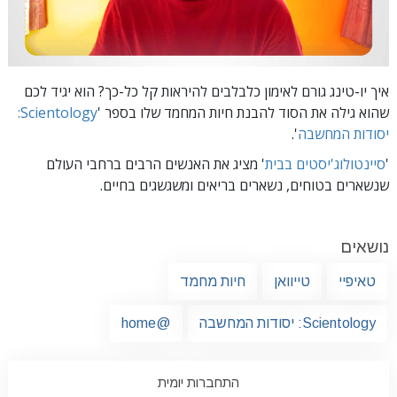
איך יו-טינג גורם לאימון כלבלבים להיראות קל כל-כך? הוא יגיד לכם
שהוא גילה את הסוד להבנת חיות המחמד שלו בספר '
Scientology:
יסודות המחשבה
'.
'
סיינטולוג'יסטים בבית
' מציג את האנשים הרבים ברחבי העולם
שנשארים בטוחים, נשארים בריאים ומשגשגים בחיים.
נושאים
טאיפיי
טייוואן
חיות מחמד
Scientology: יסודות המחשבה
@home
התחברות יומית