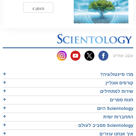
הזמן
עקוב אחרינו
מהי סיינטולוגיה?
קורסים אונליין
שירות למתחילים
חנות ספרים
Scientology היום
התחברות יומית
Scientology מסביב לעולם
איך אנחנו עוזרים