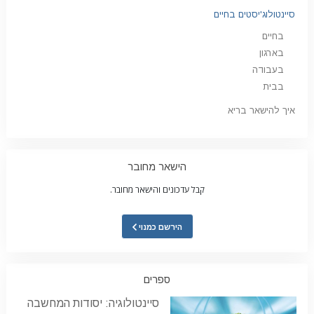
סיינטולוג'יסטים בחיים
בחיים
בארגון
בעבודה
בבית
איך להישאר בריא
הישאר מחובר
קבל עדכונים והישאר מחובר.
הירשם כמנוי
ספרים
סיינטולוגיה: יסודות המחשבה