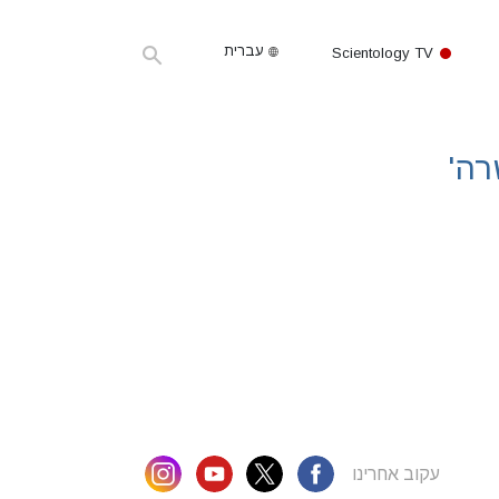
עברית
Scientology TV
רה'
עקוב אחרינו